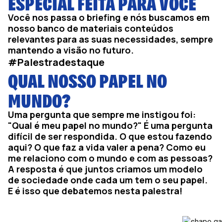
ESPECIAL FEITA PARA VOCÊ
Você nos passa o briefing e nós buscamos em
nosso banco de materiais conteúdos
relevantes para as suas necessidades, sempre
mantendo a visão no futuro.
#Palestradestaque
QUAL NOSSO PAPEL NO
MUNDO?
Uma pergunta que sempre me instigou foi:
"Qual é meu papel no mundo?" É uma pergunta
difícil de ser respondida. O que estou fazendo
aqui? O que faz a vida valer a pena? Como eu
me relaciono com o mundo e com as pessoas?
A resposta é que juntos criamos um modelo
de sociedade onde cada um tem o seu papel.
E é isso que debatemos nesta palestra!