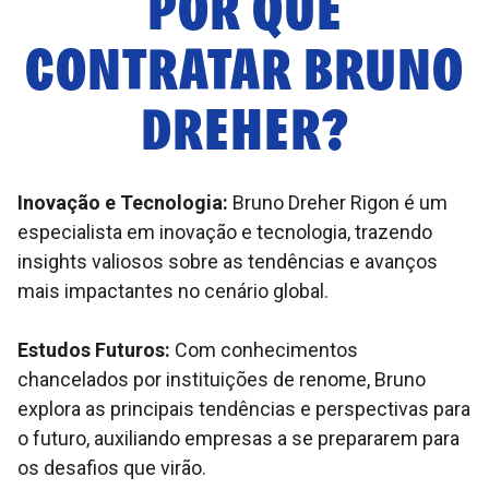
POR QUE
CONTRATAR
BRUNO
DREHER
?
Inovação e Tecnologia:
Bruno Dreher Rigon é um
especialista em inovação e tecnologia, trazendo
insights valiosos sobre as tendências e avanços
mais impactantes no cenário global.
Estudos Futuros:
Com conhecimentos
chancelados por instituições de renome, Bruno
explora as principais tendências e perspectivas para
o futuro, auxiliando empresas a se prepararem para
os desafios que virão.