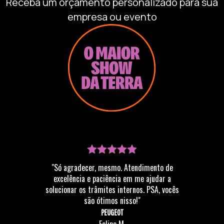
Receba um orçamento personalizado para sua
empresa ou evento
"Só agradecer, mesmo. Atendimento de
excelência e paciência em me ajudar a
solucionar os trâmites internos. PSA, vocês
são ótimos nisso!"
PEUGEOT