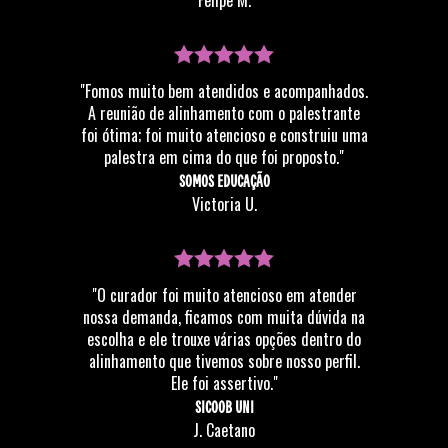
Felipe M.
"Fomos muito bem atendidos e acompanhados.
A reunião de alinhamento com o palestrante
foi ótima; foi muito atencioso e construiu uma
palestra em cima do que foi proposto."
SOMOS EDUCAÇÃO
Victoria U.
"O curador foi muito atencioso em atender
nossa demanda, ficamos com muita dúvida na
escolha e ele trouxe várias opções dentro do
alinhamento que tivemos sobre nosso perfil.
Ele foi assertivo."
SICOOB UNI
J. Caetano