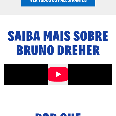
SAIBA MAIS SOBRE
BRUNO DREHER