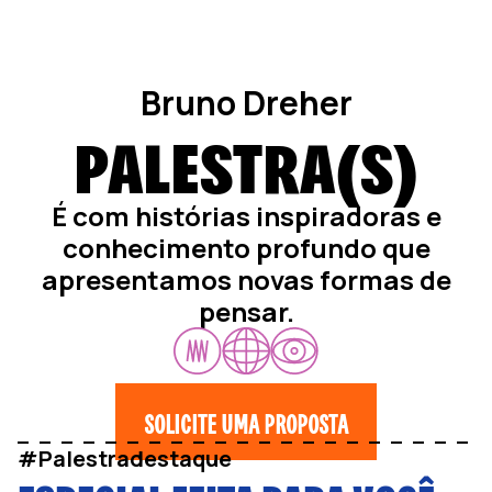
Bruno Dreher
PALESTRA(S)
É com histórias inspiradoras e
conhecimento profundo que
apresentamos novas formas de
pensar.
SOLICITE UMA PROPOSTA
#Palestradestaque