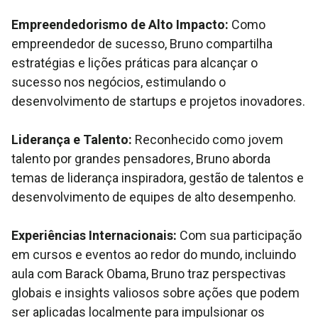
Empreendedorismo de Alto Impacto:
Como
empreendedor de sucesso, Bruno compartilha
estratégias e lições práticas para alcançar o
sucesso nos negócios, estimulando o
desenvolvimento de startups e projetos inovadores.
Liderança e Talento:
Reconhecido como jovem
talento por grandes pensadores, Bruno aborda
temas de liderança inspiradora, gestão de talentos e
desenvolvimento de equipes de alto desempenho.
Experiências Internacionais:
Com sua participação
em cursos e eventos ao redor do mundo, incluindo
aula com Barack Obama, Bruno traz perspectivas
globais e insights valiosos sobre ações que podem
ser aplicadas localmente para impulsionar os