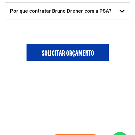
Por que contratar Bruno Dreher com a PSA?
SOLICITAR ORÇAMENTO