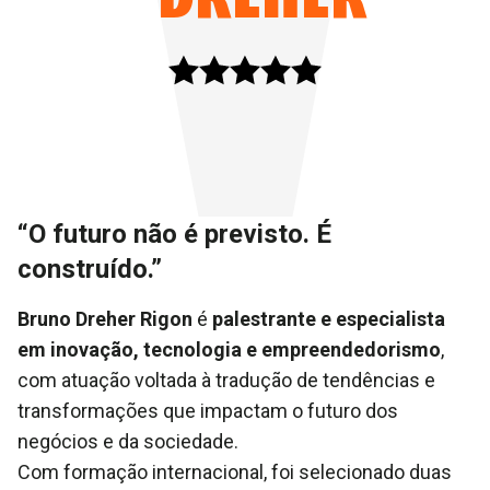
“O futuro não é previsto. É
construído.”
Bruno Dreher Rigon
é
palestrante e especialista
em inovação, tecnologia e empreendedorismo
,
com atuação voltada à tradução de tendências e
transformações que impactam o futuro dos
negócios e da sociedade.
Com formação internacional, foi selecionado duas