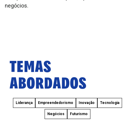
negócios.
TEMAS
ABORDADOS
Liderança
Empreendedorismo
Inovação
Tecnologia
Negócios
Futurismo