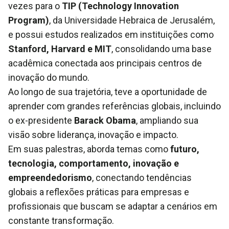
vezes para o
TIP (Technology Innovation
Program)
, da Universidade Hebraica de Jerusalém,
e possui estudos realizados em instituições como
Stanford, Harvard e MIT
, consolidando uma base
acadêmica conectada aos principais centros de
inovação do mundo.
Ao longo de sua trajetória, teve a oportunidade de
aprender com grandes referências globais, incluindo
o ex-presidente
Barack Obama
, ampliando sua
visão sobre liderança, inovação e impacto.
Em suas palestras, aborda temas como
futuro,
tecnologia, comportamento, inovação e
empreendedorismo
, conectando tendências
globais a reflexões práticas para empresas e
profissionais que buscam se adaptar a cenários em
constante transformação.