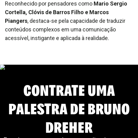
Reconhecido por pensadores como
Mario Sergio
Cortella, Clóvis de Barros Filho e Marcos
Piangers
, destaca-se pela capacidade de traduzir
conteúdos complexos em uma comunicação
acessível, instigante e aplicada à realidade.
CONTRATE UMA
PALESTRA DE
BRUNO
DREHER