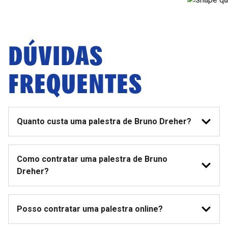
DÚVIDAS
FREQUENTES
Quanto custa uma palestra de Bruno Dreher?
Como contratar uma palestra de Bruno
Dreher?
Posso contratar uma palestra online?