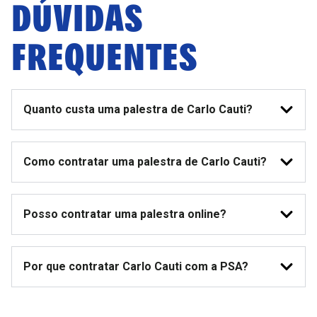
DÚVIDAS
FREQUENTES
Quanto custa uma palestra de Carlo Cauti?
Como contratar uma palestra de Carlo Cauti?
Posso contratar uma palestra online?
Por que contratar Carlo Cauti com a PSA?