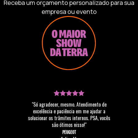
Receba um orçamento personalizado para sua
empresa ou evento
"Só agradecer, mesmo. Atendimento de
excelência e paciência em me ajudar a
solucionar os trâmites internos. PSA, vocês
são ótimos nisso!"
PEUGEOT