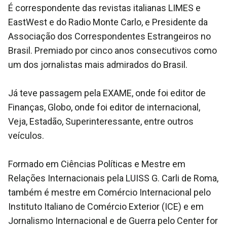
É correspondente das revistas italianas LIMES e
EastWest e do Radio Monte Carlo, e Presidente da
Associação dos Correspondentes Estrangeiros no
Brasil. Premiado por cinco anos consecutivos como
um dos jornalistas mais admirados do Brasil.
Já teve passagem pela EXAME, onde foi editor de
Finanças, Globo, onde foi editor de internacional,
Veja, Estadão, Superinteressante, entre outros
veículos.
Formado em Ciências Políticas e Mestre em
Relações Internacionais pela LUISS G. Carli de Roma,
também é mestre em Comércio Internacional pelo
Instituto Italiano de Comércio Exterior (ICE) e em
Jornalismo Internacional e de Guerra pelo Center for