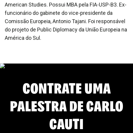
American Studies. Possui MBA pela FIA-USP-B3. Ex-
funcionário do gabinete do vice-presidente da
Comissão Europeia, Antonio Tajani. Foi responsável
do projeto de Public Diplomacy da União Europeia na
América do Sul.
CONTRATE UMA
PALESTRA DE
CARLO
CAUTI