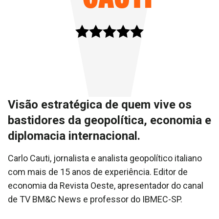
Visão estratégica de quem vive os
bastidores da geopolítica, economia e
diplomacia internacional.
Carlo Cauti, jornalista e analista geopolítico italiano
com mais de 15 anos de experiência. Editor de
economia da Revista Oeste, apresentador do canal
de TV BM&C News e professor do IBMEC-SP.