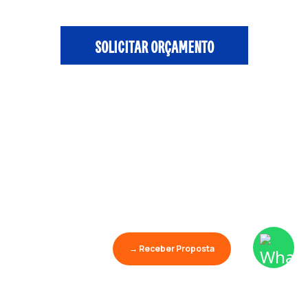
SOLICITAR ORÇAMENTO
→ Receber Proposta