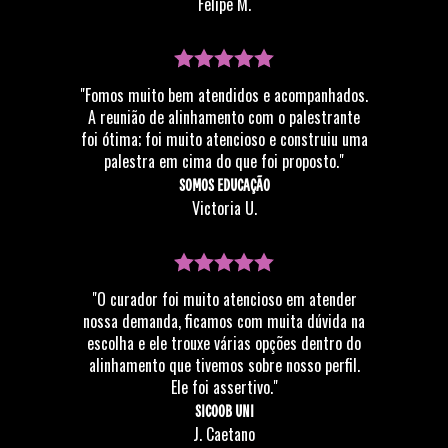
Felipe M.
"Fomos muito bem atendidos e acompanhados.
A reunião de alinhamento com o palestrante
foi ótima; foi muito atencioso e construiu uma
palestra em cima do que foi proposto."
SOMOS EDUCAÇÃO
Victoria U.
"O curador foi muito atencioso em atender
nossa demanda, ficamos com muita dúvida na
escolha e ele trouxe várias opções dentro do
alinhamento que tivemos sobre nosso perfil.
Ele foi assertivo."
SICOOB UNI
J. Caetano