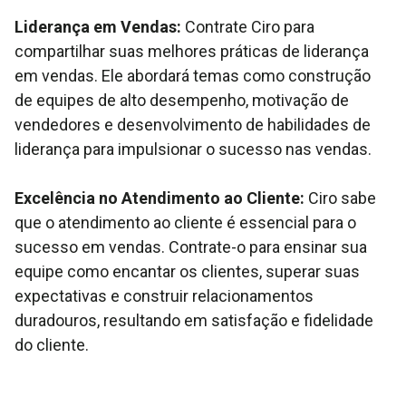
Liderança em Vendas:
Contrate Ciro para
compartilhar suas melhores práticas de liderança
em vendas. Ele abordará temas como construção
de equipes de alto desempenho, motivação de
vendedores e desenvolvimento de habilidades de
liderança para impulsionar o sucesso nas vendas.
Excelência no Atendimento ao Cliente:
Ciro sabe
que o atendimento ao cliente é essencial para o
sucesso em vendas. Contrate-o para ensinar sua
equipe como encantar os clientes, superar suas
expectativas e construir relacionamentos
duradouros, resultando em satisfação e fidelidade
do cliente.