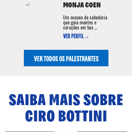
MONJA COEN
Um oceano de sabedoria
que guia mentes e
corações em bus ...
VER PERFIL→
VER TODOS OS PALESTRANTES
SAIBA MAIS SOBRE
CIRO BOTTINI