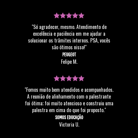
"Só agradecer, mesmo. Atendimento de
excelência e paciência em me ajudar a
solucionar os trâmites internos. PSA, vocês
são ótimos nisso!"
PEUGEOT
Felipe M.
"Fomos muito bem atendidos e acompanhados.
A reunião de alinhamento com o palestrante
foi ótima; foi muito atencioso e construiu uma
palestra em cima do que foi proposto."
SOMOS EDUCAÇÃO
Victoria U.