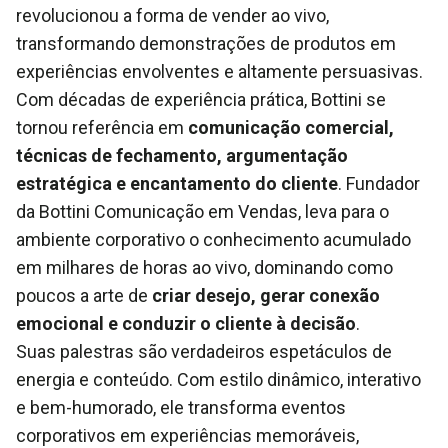
revolucionou a forma de vender ao vivo,
transformando demonstrações de produtos em
experiências envolventes e altamente persuasivas.
Com décadas de experiência prática, Bottini se
tornou referência em
comunicação comercial,
técnicas de fechamento, argumentação
estratégica e encantamento do cliente
. Fundador
da Bottini Comunicação em Vendas, leva para o
ambiente corporativo o conhecimento acumulado
em milhares de horas ao vivo, dominando como
poucos a arte de
criar desejo, gerar conexão
emocional e conduzir o cliente à decisão
.
Suas palestras são verdadeiros espetáculos de
energia e conteúdo. Com estilo dinâmico, interativo
e bem-humorado, ele transforma eventos
corporativos em experiências memoráveis,