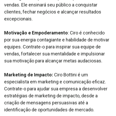
vendas. Ele ensinará seu público a conquistar
clientes, fechar negócios e alcançar resultados
excepcionais.
Motivação e Empoderamento
: Ciro é conhecido
por sua energia contagiante e habilidade de motivar
equipes. Contrate-o para inspirar sua equipe de
vendas, fortalecer sua mentalidade e impulsionar
sua motivação para alcançar metas audaciosas.
Marketing de Impacto:
Ciro Bottini é um
especialista em marketing e comunicação eficaz.
Contrate-o para ajudar sua empresa a desenvolver
estratégias de marketing de impacto, desde a
criação de mensagens persuasivas até a
identificação de oportunidades de mercado.