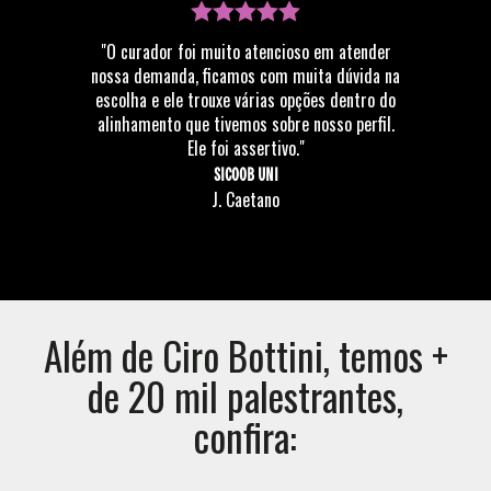
"O curador foi muito atencioso em atender
nossa demanda, ficamos com muita dúvida na
escolha e ele trouxe várias opções dentro do
alinhamento que tivemos sobre nosso perfil.
Ele foi assertivo."
SICOOB UNI
J. Caetano
Além de
Ciro Bottini
, temos +
de 20 mil palestrantes,
confira: