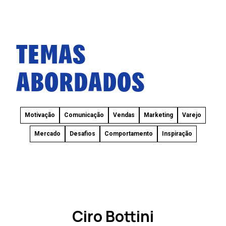
TEMAS
ABORDADOS
Motivação
Comunicação
Vendas
Marketing
Varejo
Mercado
Desafios
Comportamento
Inspiração
Ciro Bottini