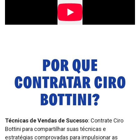
POR QUE
CONTRATAR
CIRO
BOTTINI
?
Técnicas de Vendas de Sucesso
: Contrate Ciro
Bottini para compartilhar suas técnicas e
estratégias comprovadas para impulsionar as