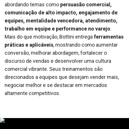
abordando temas como
persuasão comercial,
comunicação de alto impacto, engajamento de
equipes, mentalidade vencedora, atendimento,
trabalho em equipe e performance no varejo
.
Mais do que motivação, Bottini entrega
ferramentas
práticas e aplicáveis
, mostrando como aumentar
conversão, melhorar abordagem, fortalecer o
discurso de vendas e desenvolver uma cultura
comercial vibrante. Seus treinamentos são
direcionados a equipes que desejam vender mais,
negociar melhor e se destacar em mercados
altamente competitivos.