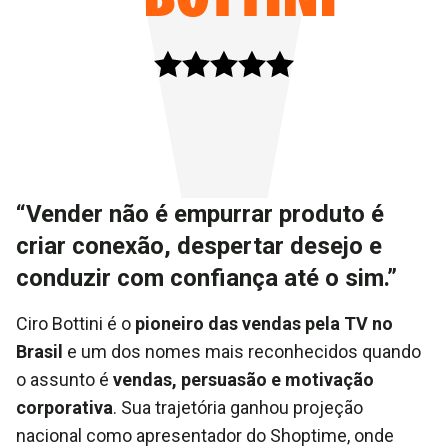
“Vender não é empurrar produto é
criar conexão, despertar desejo e
conduzir com confiança até o sim.”
Ciro Bottini é o
pioneiro das vendas pela TV no
Brasil
e um dos nomes mais reconhecidos quando
o assunto é
vendas, persuasão e motivação
corporativa
. Sua trajetória ganhou projeção
nacional como apresentador do Shoptime, onde