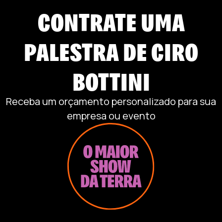
CONTRATE UMA
PALESTRA DE
CIRO
BOTTINI
Receba um orçamento personalizado para sua
empresa ou evento