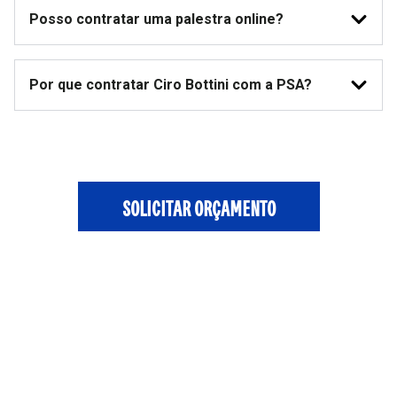
Posso contratar uma palestra online?
Por que contratar Ciro Bottini com a PSA?
SOLICITAR ORÇAMENTO