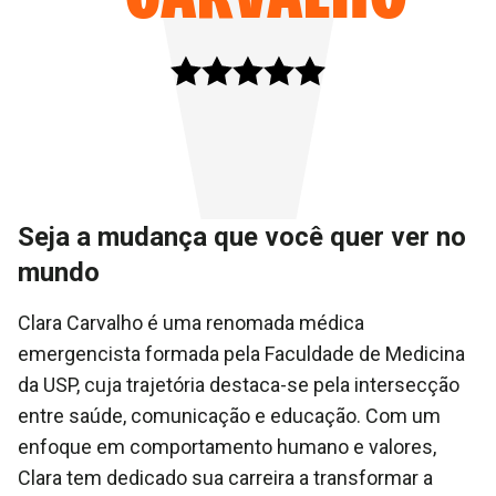
Seja a mudança que você quer ver no
mundo
Clara Carvalho é uma renomada médica
emergencista formada pela Faculdade de Medicina
da USP, cuja trajetória destaca-se pela intersecção
entre saúde, comunicação e educação. Com um
enfoque em comportamento humano e valores,
Clara tem dedicado sua carreira a transformar a