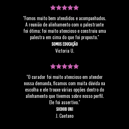
"Fomos muito bem atendidos e acompanhados.
A reunião de alinhamento com o palestrante
foi ótima; foi muito atencioso e construiu uma
palestra em cima do que foi proposto."
SOMOS EDUCAÇÃO
Victoria U.
"O curador foi muito atencioso em atender
nossa demanda, ficamos com muita dúvida na
escolha e ele trouxe várias opções dentro do
alinhamento que tivemos sobre nosso perfil.
Ele foi assertivo."
SICOOB UNI
J. Caetano