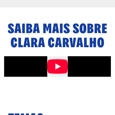
SAIBA MAIS SOBRE
CLARA CARVALHO