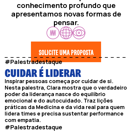
conhecimento profundo que
apresentamos novas formas de
pensar.
SOLICITE UMA PROPOSTA
#Palestradestaque
CUIDAR É LIDERAR
Inspirar pessoas começa por cuidar de si.
Nesta palestra, Clara mostra que o verdadeiro
poder da liderança nasce do equilíbrio
emocional e do autocuidado. Traz lições
práticas da Medicina e da vida real para quem
lidera times e precisa sustentar performance
com empatia.
#Palestradestaque