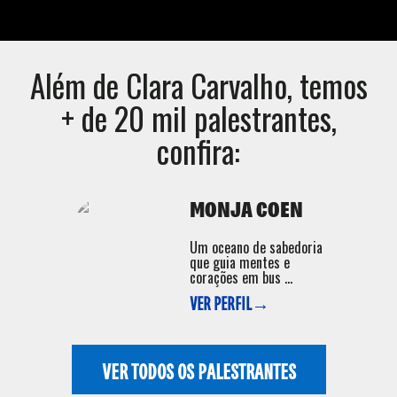
Além de
Clara Carvalho
, temos
+ de 20 mil palestrantes,
confira:
MONJA COEN
Um oceano de sabedoria
que guia mentes e
corações em bus ...
VER PERFIL→
VER TODOS OS PALESTRANTES