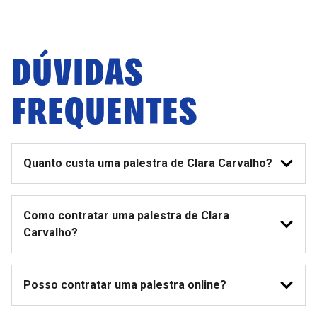
DÚVIDAS
FREQUENTES
Quanto custa uma palestra de Clara Carvalho?
Como contratar uma palestra de Clara
Carvalho?
Posso contratar uma palestra online?