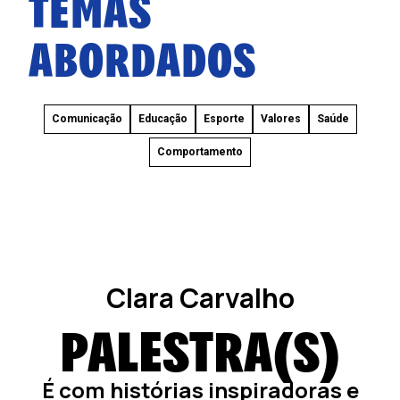
TEMAS
ABORDADOS
Comunicação
Educação
Esporte
Valores
Saúde
Comportamento
Clara Carvalho
PALESTRA(S)
É com histórias inspiradoras e