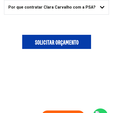
Por que contratar Clara Carvalho com a PSA?
SOLICITAR ORÇAMENTO