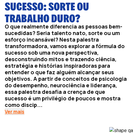
SUCESSO: SORTE OU
TRABALHO DURO?
O que realmente diferencia as pessoas bem-
sucedidas? Seria talento nato, sorte ou um
esforço incansável? Nesta palestra
transformadora, vamos explorar a fórmula do
sucesso sob uma nova perspectiva,
desconstruindo mitos e trazendo ciência,
estratégia e histórias inspiradoras para
entender o que faz alguém alcançar seus
objetivos. A partir de conceitos de psicologia
do desempenho, neurociência e liderança,
essa palestra desafia a crença de que
sucesso é um privilégio de poucos e mostra
como discip...
Ver mais