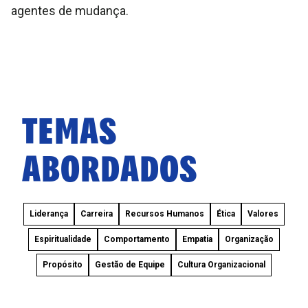
agentes de mudança.
TEMAS
ABORDADOS
Liderança
Carreira
Recursos Humanos
Ética
Valores
Espiritualidade
Comportamento
Empatia
Organização
Propósito
Gestão de Equipe
Cultura Organizacional