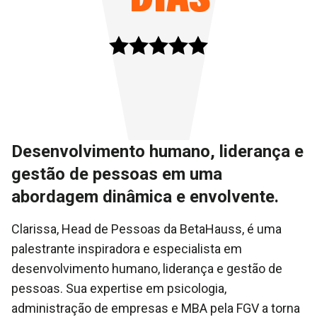
Desenvolvimento humano, liderança e
gestão de pessoas em uma
abordagem dinâmica e envolvente.
Clarissa, Head de Pessoas da BetaHauss, é uma
palestrante inspiradora e especialista em
desenvolvimento humano, liderança e gestão de
pessoas. Sua expertise em psicologia,
administração de empresas e MBA pela FGV a torna