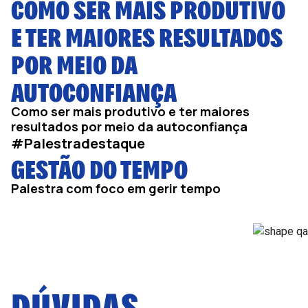
COMO SER MAIS PRODUTIVO
E TER MAIORES RESULTADOS
POR MEIO DA
AUTOCONFIANÇA
Como ser mais produtivo e ter maiores
resultados por meio da autoconfiança
#Palestradestaque
GESTÃO DO TEMPO
Palestra com foco em gerir tempo
DÚVIDAS