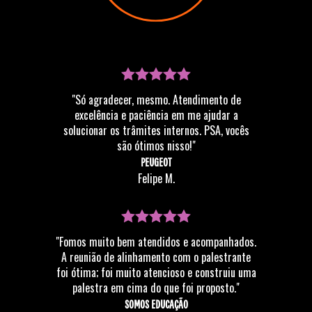
"Só agradecer, mesmo. Atendimento de
excelência e paciência em me ajudar a
solucionar os trâmites internos. PSA, vocês
são ótimos nisso!"
PEUGEOT
Felipe M.
"Fomos muito bem atendidos e acompanhados.
A reunião de alinhamento com o palestrante
foi ótima; foi muito atencioso e construiu uma
palestra em cima do que foi proposto."
SOMOS EDUCAÇÃO