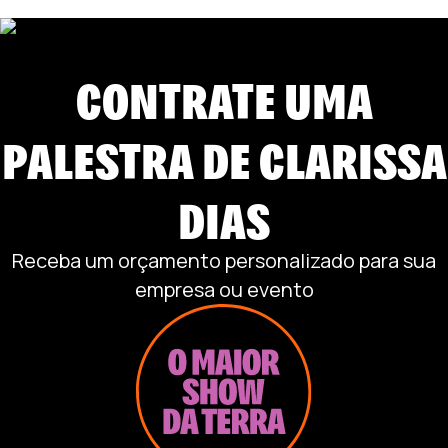
CONTRATE UMA
PALESTRA DE
CLARISSA
DIAS
Receba um orçamento personalizado para sua
empresa ou evento