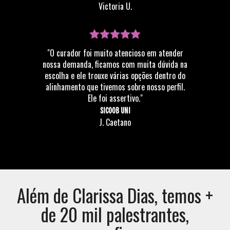
Victoria U.
"O curador foi muito atencioso em atender
nossa demanda, ficamos com muita dúvida na
escolha e ele trouxe várias opções dentro do
alinhamento que tivemos sobre nosso perfil.
Ele foi assertivo."
SICOOB UNI
J. Caetano
Além de
Clarissa Dias
, temos +
de 20 mil palestrantes,