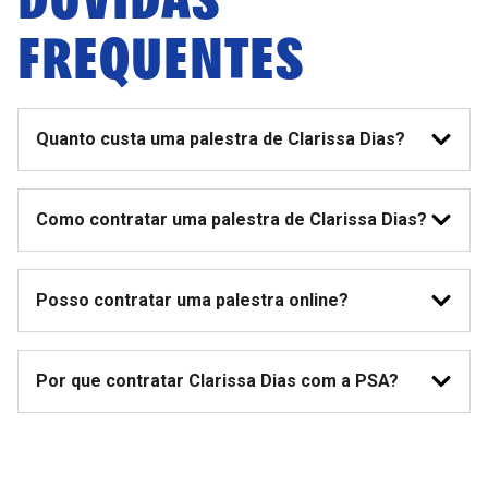
FREQUENTES
Quanto custa uma palestra de Clarissa Dias?
Como contratar uma palestra de Clarissa Dias?
Posso contratar uma palestra online?
Por que contratar Clarissa Dias com a PSA?