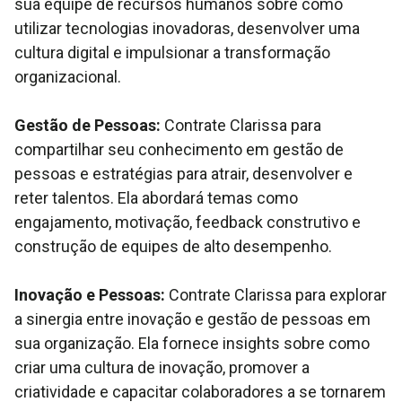
sua equipe de recursos humanos sobre como
utilizar tecnologias inovadoras, desenvolver uma
cultura digital e impulsionar a transformação
organizacional.
Gestão de Pessoas:
Contrate Clarissa para
compartilhar seu conhecimento em gestão de
pessoas e estratégias para atrair, desenvolver e
reter talentos. Ela abordará temas como
engajamento, motivação, feedback construtivo e
construção de equipes de alto desempenho.
Inovação e Pessoas:
Contrate Clarissa para explorar
a sinergia entre inovação e gestão de pessoas em
sua organização. Ela fornece insights sobre como
criar uma cultura de inovação, promover a
criatividade e capacitar colaboradores a se tornarem