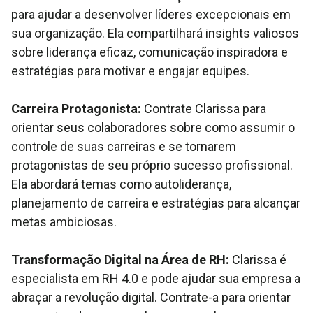
para ajudar a desenvolver líderes excepcionais em
sua organização. Ela compartilhará insights valiosos
sobre liderança eficaz, comunicação inspiradora e
estratégias para motivar e engajar equipes.
Carreira Protagonista:
Contrate Clarissa para
orientar seus colaboradores sobre como assumir o
controle de suas carreiras e se tornarem
protagonistas de seu próprio sucesso profissional.
Ela abordará temas como autoliderança,
planejamento de carreira e estratégias para alcançar
metas ambiciosas.
Transformação Digital na Área de RH:
Clarissa é
especialista em RH 4.0 e pode ajudar sua empresa a
abraçar a revolução digital. Contrate-a para orientar