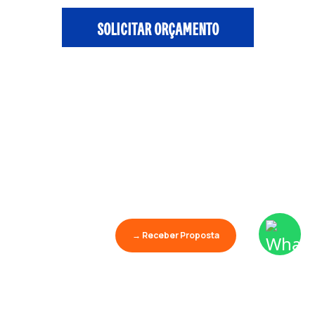
SOLICITAR ORÇAMENTO
→ Receber Proposta