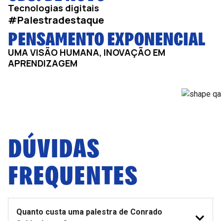
Tecnologias digitais
#Palestradestaque
PENSAMENTO EXPONENCIAL
UMA VISÃO HUMANA, INOVAÇÃO EM
APRENDIZAGEM
DÚVIDAS
FREQUENTES
Quanto custa uma palestra de Conrado