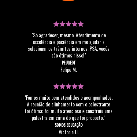
"Só agradecer, mesmo. Atendimento de
excelência e paciência em me ajudar a
solucionar os trâmites internos. PSA, vocês
são ótimos nisso!"
PEUGEOT
Felipe M.
"Fomos muito bem atendidos e acompanhados.
A reunião de alinhamento com o palestrante
foi ótima; foi muito atencioso e construiu uma
palestra em cima do que foi proposto."
SOMOS EDUCAÇÃO
Victoria U.