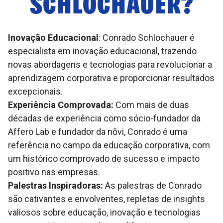
SCHLOCHAUER
?
Inovação Educacional
: Conrado Schlochauer é
especialista em inovação educacional, trazendo
novas abordagens e tecnologias para revolucionar a
aprendizagem corporativa e proporcionar resultados
excepcionais.
Experiência Comprovada:
Com mais de duas
décadas de experiência como sócio-fundador da
Affero Lab e fundador da nōvi, Conrado é uma
referência no campo da educação corporativa, com
um histórico comprovado de sucesso e impacto
positivo nas empresas.
Palestras Inspiradoras:
As palestras de Conrado
são cativantes e envolventes, repletas de insights
valiosos sobre educação, inovação e tecnologias