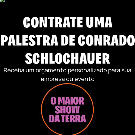
CONTRATE UMA
PALESTRA DE
CONRADO
SCHLOCHAUER
Receba um orçamento personalizado para sua
empresa ou evento