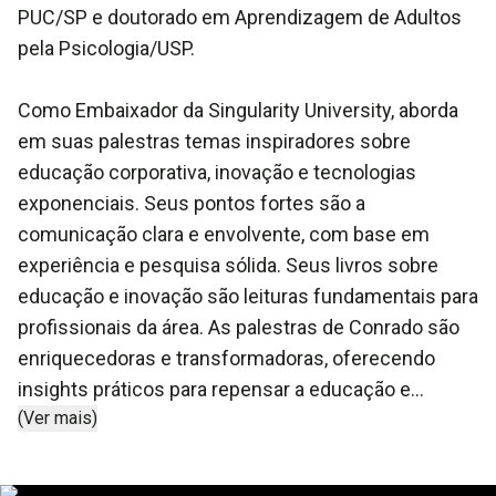
PUC/SP e doutorado em Aprendizagem de Adultos
pela Psicologia/USP.
Como Embaixador da Singularity University, aborda
em suas palestras temas inspiradores sobre
educação corporativa, inovação e tecnologias
exponenciais. Seus pontos fortes são a
comunicação clara e envolvente, com base em
experiência e pesquisa sólida. Seus livros sobre
educação e inovação são leituras fundamentais para
profissionais da área. As palestras de Conrado são
enriquecedoras e transformadoras, oferecendo
insights práticos para repensar a educação e
(Ver mais)
enfrentar os desafios do futuro.