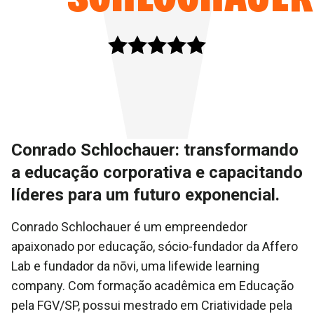
Conrado Schlochauer: transformando
a educação corporativa e capacitando
líderes para um futuro exponencial.
Conrado Schlochauer é um empreendedor
apaixonado por educação, sócio-fundador da Affero
Lab e fundador da nōvi, uma lifewide learning
company. Com formação acadêmica em Educação
pela FGV/SP, possui mestrado em Criatividade pela