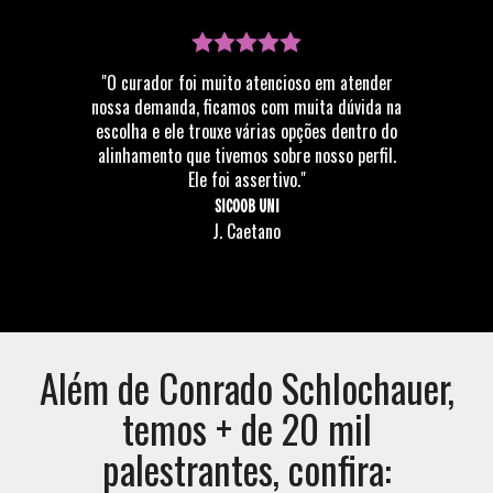
"O curador foi muito atencioso em atender
nossa demanda, ficamos com muita dúvida na
escolha e ele trouxe várias opções dentro do
alinhamento que tivemos sobre nosso perfil.
Ele foi assertivo."
SICOOB UNI
J. Caetano
Além de
Conrado Schlochauer
,
temos + de 20 mil
palestrantes, confira: