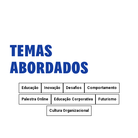
TEMAS
ABORDADOS
Educação
Inovação
Desafios
Comportamento
Palestra Online
Educação Corporativa
Futurismo
Cultura Organizacional