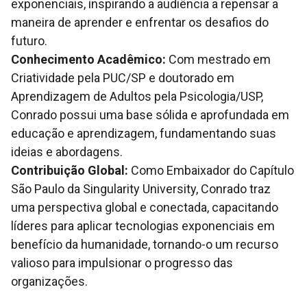
exponenciais, inspirando a audiência a repensar a
maneira de aprender e enfrentar os desafios do
futuro.
Conhecimento Acadêmico:
Com mestrado em
Criatividade pela PUC/SP e doutorado em
Aprendizagem de Adultos pela Psicologia/USP,
Conrado possui uma base sólida e aprofundada em
educação e aprendizagem, fundamentando suas
ideias e abordagens.
Contribuição Global:
Como Embaixador do Capítulo
São Paulo da Singularity University, Conrado traz
uma perspectiva global e conectada, capacitando
líderes para aplicar tecnologias exponenciais em
benefício da humanidade, tornando-o um recurso
valioso para impulsionar o progresso das
organizações.