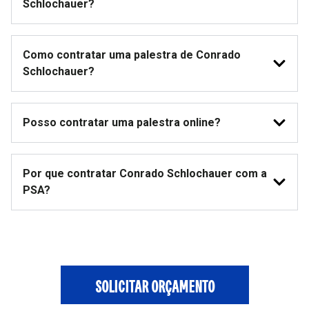
Schlochauer?
Como contratar uma palestra de Conrado
Schlochauer?
Posso contratar uma palestra online?
Por que contratar Conrado Schlochauer com a
PSA?
SOLICITAR ORÇAMENTO