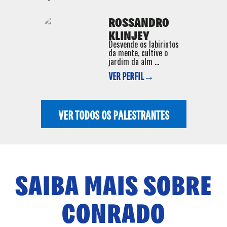
ROSSANDRO
KLINJEY
Desvende os labirintos
da mente, cultive o
jardim da alm ...
VER PERFIL→
VER TODOS OS PALESTRANTES
SAIBA MAIS SOBRE
CONRADO