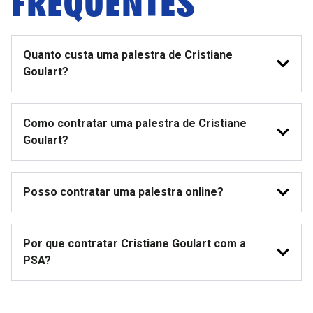
Quanto custa uma palestra de Cristiane
Goulart?
Como contratar uma palestra de Cristiane
Goulart?
Posso contratar uma palestra online?
Por que contratar Cristiane Goulart com a
PSA?