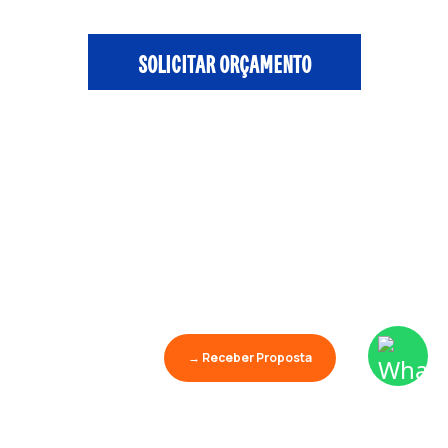
SOLICITAR ORÇAMENTO
→ Receber Proposta