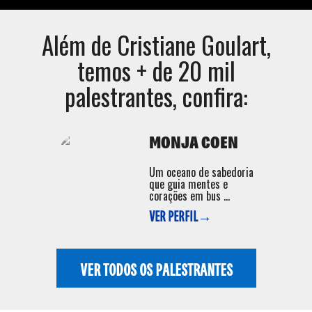
Além de
Cristiane Goulart
,
temos + de 20 mil
palestrantes, confira:
MONJA COEN
Um oceano de sabedoria
que guia mentes e
corações em bus ...
VER PERFIL→
VER TODOS OS PALESTRANTES