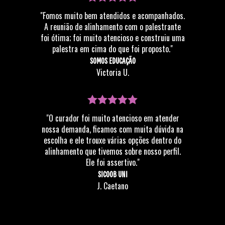
"Fomos muito bem atendidos e acompanhados.
A reunião de alinhamento com o palestrante
foi ótima; foi muito atencioso e construiu uma
palestra em cima do que foi proposto."
SOMOS EDUCAÇÃO
Victoria U.
"O curador foi muito atencioso em atender
nossa demanda, ficamos com muita dúvida na
escolha e ele trouxe várias opções dentro do
alinhamento que tivemos sobre nosso perfil.
Ele foi assertivo."
SICOOB UNI
J. Caetano