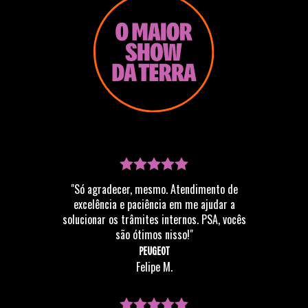
"Só agradecer, mesmo. Atendimento de
excelência e paciência em me ajudar a
solucionar os trâmites internos. PSA, vocês
são ótimos nisso!"
PEUGEOT
Felipe M.