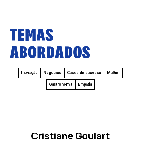
TEMAS
ABORDADOS
Inovação
Negócios
Cases de sucesso
Mulher
Gastronomia
Empatia
Cristiane Goulart