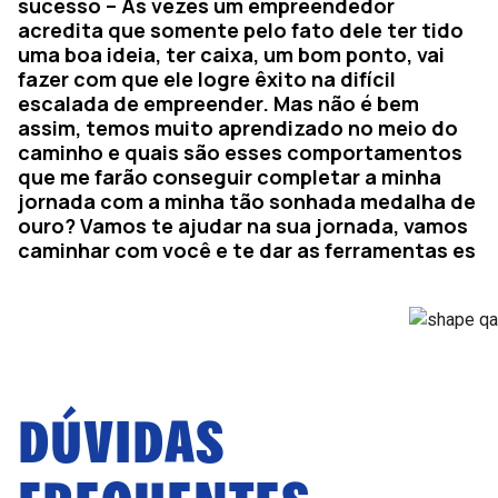
sucesso – Ás vezes um empreendedor
acredita que somente pelo fato dele ter tido
uma boa ideia, ter caixa, um bom ponto, vai
fazer com que ele logre êxito na difícil
escalada de empreender. Mas não é bem
assim, temos muito aprendizado no meio do
caminho e quais são esses comportamentos
que me farão conseguir completar a minha
jornada com a minha tão sonhada medalha de
ouro? Vamos te ajudar na sua jornada, vamos
caminhar com você e te dar as ferramentas es
DÚVIDAS
FREQUENTES