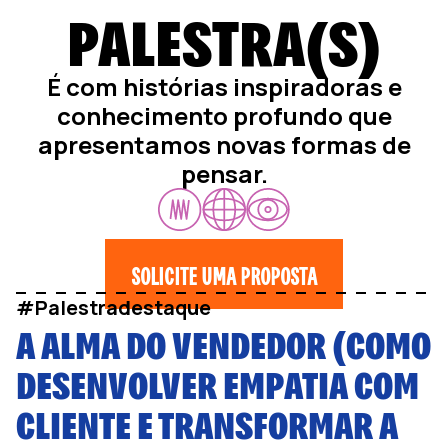
PALESTRA(S)
É com histórias inspiradoras e
conhecimento profundo que
apresentamos novas formas de
pensar.
SOLICITE UMA PROPOSTA
#Palestradestaque
A ALMA DO VENDEDOR (COMO
DESENVOLVER EMPATIA COM
CLIENTE E TRANSFORMAR A