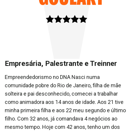
Empresária, Palestrante e Treinner
Empreendedorismo no DNA Nasci numa
comunidade pobre do Rio de Janeiro, filha de mãe
solteira e pai desconhecido, comecei a trabalhar
como animadora aos 14 anos de idade. Aos 21 tive
minha primeira filha e aos 22 meu segundo e último
filho. Com 32 anos, já comandava 4 negócios ao
mesmo tempo. Hoje com 42 anos, tenho um dos