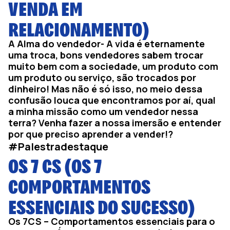
VENDA EM
RELACIONAMENTO)
A Alma do vendedor- A vida é eternamente
uma troca, bons vendedores sabem trocar
muito bem com a sociedade, um produto com
um produto ou serviço, são trocados por
dinheiro! Mas não é só isso, no meio dessa
confusão louca que encontramos por aí, qual
a minha missão como um vendedor nessa
terra? Venha fazer a nossa imersão e entender
por que preciso aprender a vender!?
#Palestradestaque
OS 7 CS (OS 7
COMPORTAMENTOS
ESSENCIAIS DO SUCESSO)
Os 7CS – Comportamentos essenciais para o