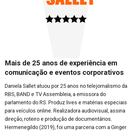
Mais de 25 anos de experiência em
comunicação e eventos corporativos
Daniela Sallet atuou por 25 anos no telejornalismo da
RBS, BAND e TV Assembleia, a emissora do
parlamento do RS. Produz lives e matérias especiais
para veículos online. Realizadora audiovisual, assina
direção, roteiro e produção de documentários.
Hermenegildo (2019), foi uma parceria com a Ginger