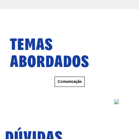
TEMAS
ABORDADOS
Comunicação
DÚVIDAS