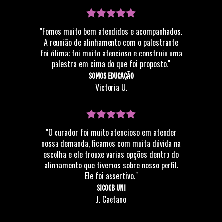
"Fomos muito bem atendidos e acompanhados.
A reunião de alinhamento com o palestrante
foi ótima; foi muito atencioso e construiu uma
palestra em cima do que foi proposto."
SOMOS EDUCAÇÃO
Victoria U.
"O curador foi muito atencioso em atender
nossa demanda, ficamos com muita dúvida na
escolha e ele trouxe várias opções dentro do
alinhamento que tivemos sobre nosso perfil.
Ele foi assertivo."
SICOOB UNI
J. Caetano