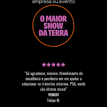
empresa ou evento
"Só agradecer, mesmo. Atendimento de
excelência e paciência em me ajudar a
solucionar os trâmites internos. PSA, vocês
são ótimos nisso!"
PEUGEOT
Felipe M.