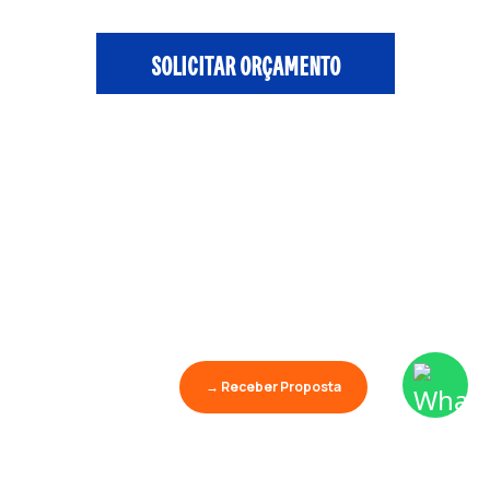
SOLICITAR ORÇAMENTO
→ Receber Proposta