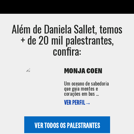
Além de
Daniela Sallet
, temos
+ de 20 mil palestrantes,
confira:
MONJA COEN
Um oceano de sabedoria
que guia mentes e
corações em bus ...
VER PERFIL→
VER TODOS OS PALESTRANTES