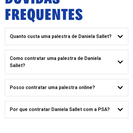
FREQUENTES
Quanto custa uma palestra de Daniela Sallet?
Como contratar uma palestra de Daniela
Sallet?
Posso contratar uma palestra online?
Por que contratar Daniela Sallet com a PSA?