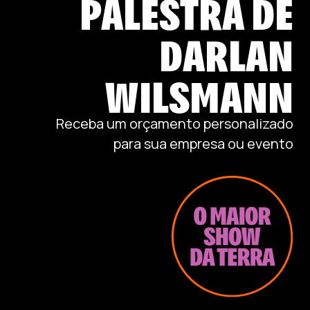
PALESTRA DE
DARLAN
WILSMANN
Receba um orçamento personalizado
para sua empresa ou evento