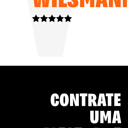
CONTRATE
UMA