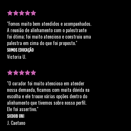
"Fomos muito bem atendidos e acompanhados.
A reunião de alinhamento com o palestrante
foi ótima; foi muito atencioso e construiu uma
palestra em cima do que foi proposto."
SOMOS EDUCAÇÃO
Victoria U.
"O curador foi muito atencioso em atender
nossa demanda, ficamos com muita dúvida na
escolha e ele trouxe várias opções dentro do
alinhamento que tivemos sobre nosso perfil.
Ele foi assertivo."
SICOOB UNI
J. Caetano