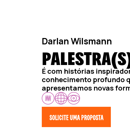
Darlan Wilsmann
PALESTRA(S
É com histórias inspirado
conhecimento profundo 
apresentamos novas form
SOLICITE UMA PROPOSTA