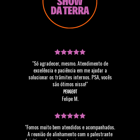
"Só agradecer, mesmo. Atendimento de
excelência e paciência em me ajudar a
solucionar os trâmites internos. PSA, vocês
são ótimos nisso!"
PEUGEOT
Felipe M.
"Fomos muito bem atendidos e acompanhados.
A reunião de alinhamento com o palestrante