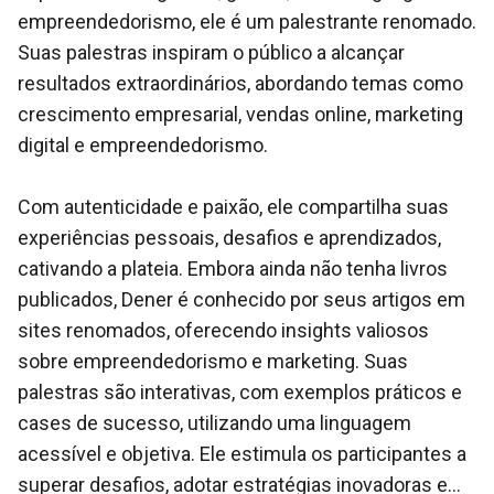
empreendedorismo, ele é um palestrante renomado.
Suas palestras inspiram o público a alcançar
resultados extraordinários, abordando temas como
crescimento empresarial, vendas online, marketing
digital e empreendedorismo.
Com autenticidade e paixão, ele compartilha suas
experiências pessoais, desafios e aprendizados,
cativando a plateia. Embora ainda não tenha livros
publicados, Dener é conhecido por seus artigos em
sites renomados, oferecendo insights valiosos
sobre empreendedorismo e marketing. Suas
palestras são interativas, com exemplos práticos e
cases de sucesso, utilizando uma linguagem
acessível e objetiva. Ele estimula os participantes a
superar desafios, adotar estratégias inovadoras e