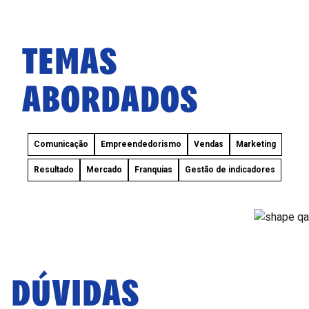
TEMAS
ABORDADOS
Comunicação
Empreendedorismo
Vendas
Marketing
Resultado
Mercado
Franquias
Gestão de indicadores
DÚVIDAS