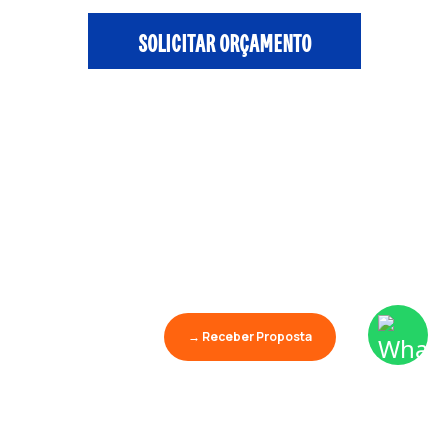
SOLICITAR ORÇAMENTO
→ Receber Proposta