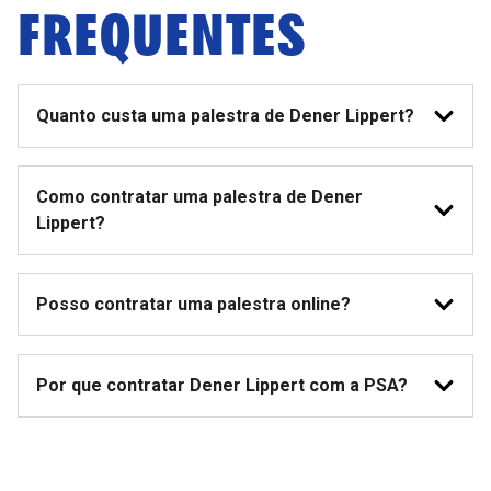
FREQUENTES
Quanto custa uma palestra de Dener Lippert?
Como contratar uma palestra de Dener
Lippert?
Posso contratar uma palestra online?
Por que contratar Dener Lippert com a PSA?