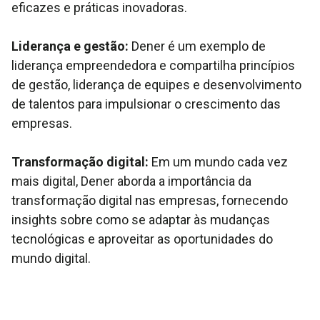
eficazes e práticas inovadoras.
Liderança e gestão:
Dener é um exemplo de
liderança empreendedora e compartilha princípios
de gestão, liderança de equipes e desenvolvimento
de talentos para impulsionar o crescimento das
empresas.
Transformação digital:
Em um mundo cada vez
mais digital, Dener aborda a importância da
transformação digital nas empresas, fornecendo
insights sobre como se adaptar às mudanças
tecnológicas e aproveitar as oportunidades do
mundo digital.