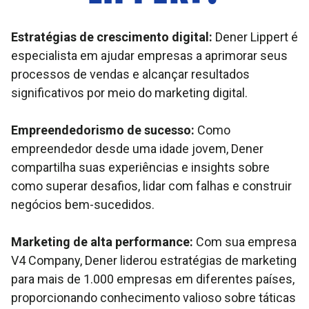
Estratégias de crescimento digital:
Dener Lippert é
especialista em ajudar empresas a aprimorar seus
processos de vendas e alcançar resultados
significativos por meio do marketing digital.
Empreendedorismo de sucesso:
Como
empreendedor desde uma idade jovem, Dener
compartilha suas experiências e insights sobre
como superar desafios, lidar com falhas e construir
negócios bem-sucedidos.
Marketing de alta performance:
Com sua empresa
V4 Company, Dener liderou estratégias de marketing
para mais de 1.000 empresas em diferentes países,
proporcionando conhecimento valioso sobre táticas