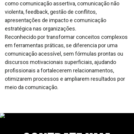
como comunicação assertiva, comunicação não
violenta, feedback, gestão de conflitos,
apresentações de impacto e comunicação
estratégica nas organizações.
Reconhecido por transformar conceitos complexos
em ferramentas práticas, se diferencia por uma
comunicação acessível, sem fórmulas prontas ou
discursos motivacionais superficiais, ajudando
profissionais a fortalecerem relacionamentos,
otimizarem processos e ampliarem resultados por
meio da comunicação.