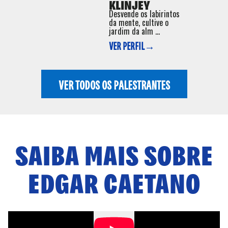
KLINJEY
Desvende os labirintos
da mente, cultive o
jardim da alm ...
VER PERFIL→
VER TODOS OS PALESTRANTES
SAIBA MAIS SOBRE
EDGAR CAETANO