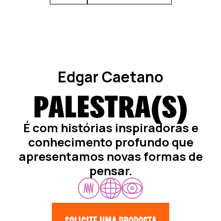
Edgar Caetano
PALESTRA(S)
É com histórias inspiradoras e
conhecimento profundo que
apresentamos novas formas de
pensar.
SOLICITE UMA PROPOSTA