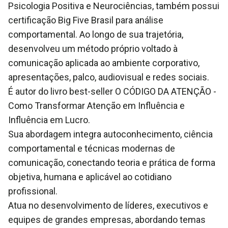
Psicologia Positiva e Neurociências, também possui
certificação Big Five Brasil para análise
comportamental. Ao longo de sua trajetória,
desenvolveu um método próprio voltado à
comunicação aplicada ao ambiente corporativo,
apresentações, palco, audiovisual e redes sociais.
É autor do livro best-seller O CÓDIGO DA ATENÇÃO -
Como Transformar Atenção em Influência e
Influência em Lucro.
Sua abordagem integra autoconhecimento, ciência
comportamental e técnicas modernas de
comunicação, conectando teoria e prática de forma
objetiva, humana e aplicável ao cotidiano
profissional.
Atua no desenvolvimento de líderes, executivos e
equipes de grandes empresas, abordando temas