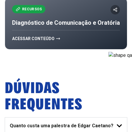
RECURSOS
Diagnóstico de Comunicação e Oratória
ACESSAR CONTEÚDO
DÚVIDAS
FREQUENTES
Quanto custa uma palestra de Edgar Caetano?