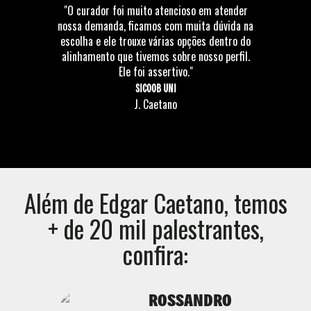
"O curador foi muito atencioso em atender
nossa demanda, ficamos com muita dúvida na
escolha e ele trouxe várias opções dentro do
alinhamento que tivemos sobre nosso perfil.
Ele foi assertivo."
SICOOB UNI
J. Caetano
Além de
Edgar Caetano
, temos
+ de 20 mil palestrantes,
confira:
ROSSANDRO