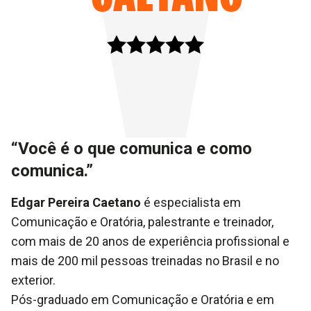
“Você é o que comunica e como
comunica.”
Edgar Pereira Caetano
é especialista em
Comunicação e Oratória, palestrante e treinador,
com mais de 20 anos de experiência profissional e
mais de 200 mil pessoas treinadas no Brasil e no
exterior.
Pós-graduado em Comunicação e Oratória e em