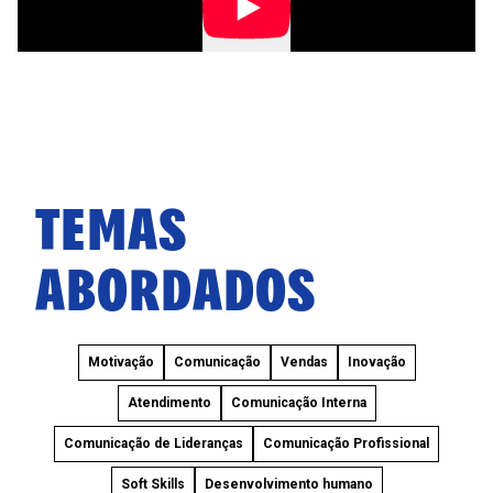
TEMAS
ABORDADOS
Motivação
Comunicação
Vendas
Inovação
Atendimento
Comunicação Interna
Comunicação de Lideranças
Comunicação Profissional
Soft Skills
Desenvolvimento humano