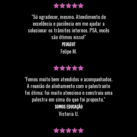
"Só agradecer, mesmo. Atendimento de
excelência e paciência em me ajudar a
solucionar os trâmites internos. PSA, vocês
são ótimos nisso!"
PEUGEOT
Felipe M.
"Fomos muito bem atendidos e acompanhados.
A reunião de alinhamento com o palestrante
foi ótima; foi muito atencioso e construiu uma
palestra em cima do que foi proposto."
SOMOS EDUCAÇÃO
Victoria U.