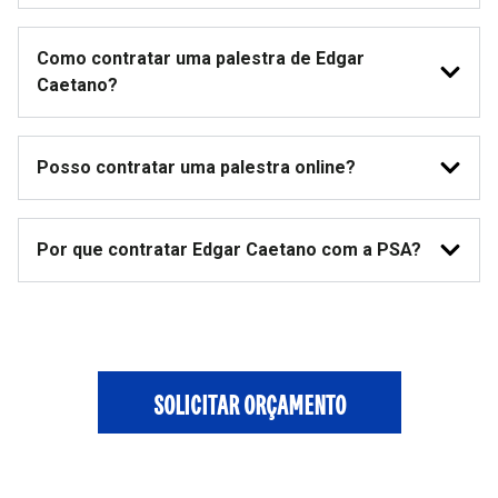
Como contratar uma palestra de Edgar
Caetano?
Posso contratar uma palestra online?
Por que contratar Edgar Caetano com a PSA?
SOLICITAR ORÇAMENTO