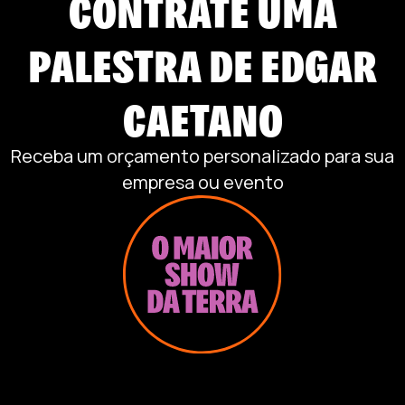
CONTRATE UMA
PALESTRA DE
EDGAR
CAETANO
Receba um orçamento personalizado para sua
empresa ou evento