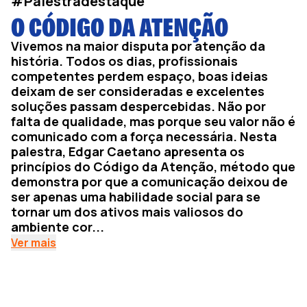
#Palestradestaque
O CÓDIGO DA ATENÇÃO
Vivemos na maior disputa por atenção da
história. Todos os dias, profissionais
competentes perdem espaço, boas ideias
deixam de ser consideradas e excelentes
soluções passam despercebidas. Não por
falta de qualidade, mas porque seu valor não é
comunicado com a força necessária. Nesta
palestra, Edgar Caetano apresenta os
princípios do Código da Atenção, método que
demonstra por que a comunicação deixou de
ser apenas uma habilidade social para se
tornar um dos ativos mais valiosos do
ambiente cor...
Ver mais