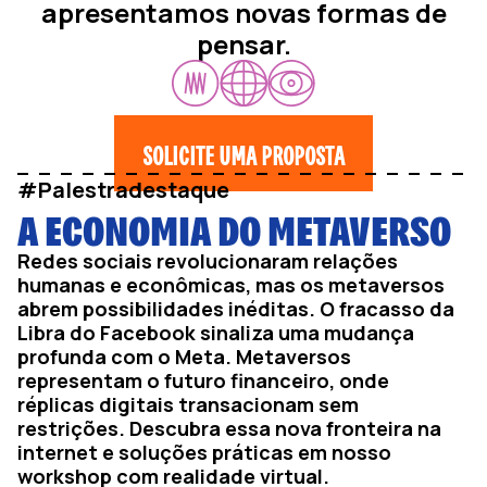
apresentamos novas formas de
pensar.
SOLICITE UMA PROPOSTA
#Palestradestaque
A ECONOMIA DO METAVERSO
Redes sociais revolucionaram relações
humanas e econômicas, mas os metaversos
abrem possibilidades inéditas. O fracasso da
Libra do Facebook sinaliza uma mudança
profunda com o Meta. Metaversos
representam o futuro financeiro, onde
réplicas digitais transacionam sem
restrições. Descubra essa nova fronteira na
internet e soluções práticas em nosso
workshop com realidade virtual.