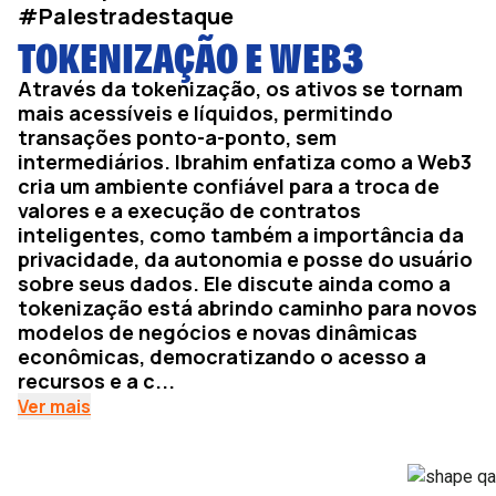
#Palestradestaque
TOKENIZAÇÃO E WEB3
Através da tokenização, os ativos se tornam
mais acessíveis e líquidos, permitindo
transações ponto-a-ponto, sem
intermediários. Ibrahim enfatiza como a Web3
cria um ambiente confiável para a troca de
valores e a execução de contratos
inteligentes, como também a importância da
privacidade, da autonomia e posse do usuário
sobre seus dados. Ele discute ainda como a
tokenização está abrindo caminho para novos
modelos de negócios e novas dinâmicas
econômicas, democratizando o acesso a
recursos e a c...
Ver mais