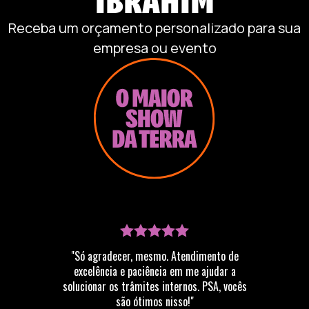
Receba um orçamento personalizado para sua
empresa ou evento
"Só agradecer, mesmo. Atendimento de
excelência e paciência em me ajudar a
solucionar os trâmites internos. PSA, vocês
são ótimos nisso!"