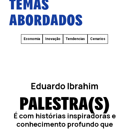
TEMAS
ABORDADOS
Economia
Inovação
Tendencias
Cenarios
Eduardo Ibrahim
PALESTRA(S)
É com histórias inspiradoras e
conhecimento profundo que