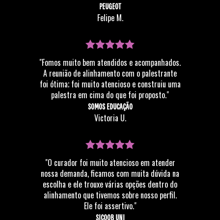
PEUGEOT
Felipe M.
"Fomos muito bem atendidos e acompanhados.
A reunião de alinhamento com o palestrante
foi ótima; foi muito atencioso e construiu uma
palestra em cima do que foi proposto."
SOMOS EDUCAÇÃO
Victoria U.
"O curador foi muito atencioso em atender
nossa demanda, ficamos com muita dúvida na
escolha e ele trouxe várias opções dentro do
alinhamento que tivemos sobre nosso perfil.
Ele foi assertivo."
SICOOB UNI