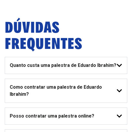
DÚVIDAS
FREQUENTES
Quanto custa uma palestra de Eduardo Ibrahim?
Como contratar uma palestra de Eduardo
Ibrahim?
Posso contratar uma palestra online?