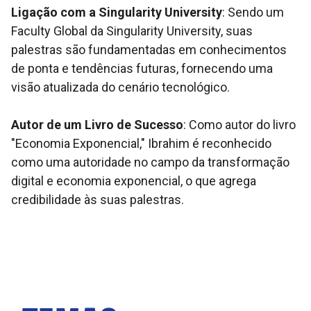
Ligação com a Singularity University
: Sendo um
Faculty Global da Singularity University, suas
palestras são fundamentadas em conhecimentos
de ponta e tendências futuras, fornecendo uma
visão atualizada do cenário tecnológico.
Autor de um Livro de Sucesso
: Como autor do livro
"Economia Exponencial," Ibrahim é reconhecido
como uma autoridade no campo da transformação
digital e economia exponencial, o que agrega
credibilidade às suas palestras.