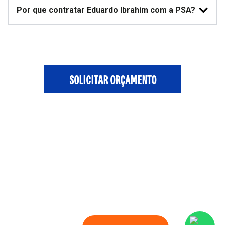
Por que contratar Eduardo Ibrahim com a PSA?
SOLICITAR ORÇAMENTO