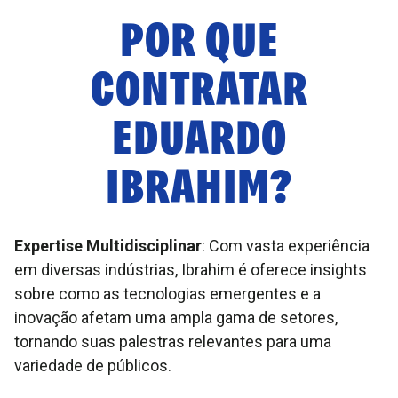
POR QUE
CONTRATAR
EDUARDO
IBRAHIM
?
Expertise Multidisciplinar
: Com vasta experiência
em diversas indústrias, Ibrahim é oferece insights
sobre como as tecnologias emergentes e a
inovação afetam uma ampla gama de setores,
tornando suas palestras relevantes para uma
variedade de públicos.