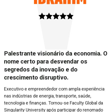
Palestrante visionário da economia. O
nome certo para desvendar os
segredos da inovação e do
crescimento disruptivo.
Executivo e empreendedor com ampla experiência
nas indústrias de energia, transporte, saúde,
tecnologia e finanças. Tornou-se Faculty Global da
Singularity University após participar do renomado