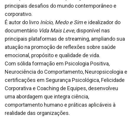
principais desafios do mundo contemporâneo e
corporativo.
É autor do livro
Início, Medo e Sim
e idealizador do
documentário
Vida Mais Leve
, disponível nas
principais plataformas de streaming, ampliando sua
atuação na promoção de reflexões sobre saúde
emocional, propósito e qualidade de vida.
Com sólida formação em Psicologia Positiva,
Neurociência do Comportamento, Neuropsicologia e
certificações em Segurança Psicológica, Felicidade
Corporativa e Coaching de Equipes, desenvolveu
uma abordagem que integra ciência,
comportamento humano e práticas aplicáveis à
realidade das organizações.