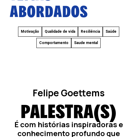
ABORDADOS
Motivação
Qualidade de vida
Resiliência
Saúde
Comportamento
Saude mental
Felipe Goettems
PALESTRA(S)
É com histórias inspiradoras e
conhecimento profundo que