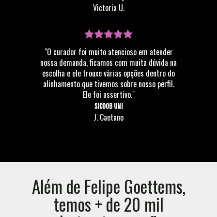
Victoria U.
"O curador foi muito atencioso em atender
nossa demanda, ficamos com muita dúvida na
escolha e ele trouxe várias opções dentro do
alinhamento que tivemos sobre nosso perfil.
Ele foi assertivo."
SICOOB UNI
J. Caetano
Além de
Felipe Goettems
,
temos + de 20 mil