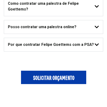
Como contratar uma palestra de Felipe
Goettems?
Posso contratar uma palestra online?
Por que contratar Felipe Goettems com a PSA?
SOLICITAR ORÇAMENTO