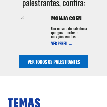
palestrantes, confira:
MONJA COEN
Um oceano de sabedoria
que guia mentes e
corações em bus ...
VER PERFIL→
VER TODOS OS PALESTRANTES
TEMAS