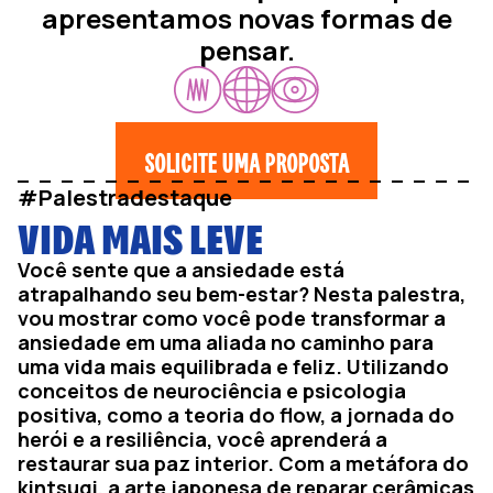
apresentamos novas formas de
pensar.
SOLICITE UMA PROPOSTA
#Palestradestaque
VIDA MAIS LEVE
Você sente que a ansiedade está
atrapalhando seu bem-estar? Nesta palestra,
vou mostrar como você pode transformar a
ansiedade em uma aliada no caminho para
uma vida mais equilibrada e feliz. Utilizando
conceitos de neurociência e psicologia
positiva, como a teoria do flow, a jornada do
herói e a resiliência, você aprenderá a
restaurar sua paz interior. Com a metáfora do
kintsugi, a arte japonesa de reparar cerâmicas