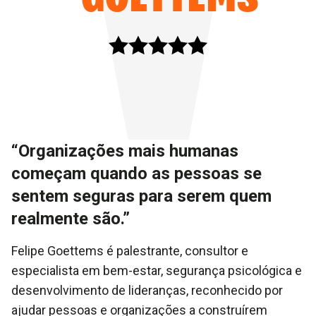
“Organizações mais humanas
começam quando as pessoas se
sentem seguras para serem quem
realmente são.”
Felipe Goettems é palestrante, consultor e
especialista em bem-estar, segurança psicológica e
desenvolvimento de lideranças, reconhecido por
ajudar pessoas e organizações a construírem