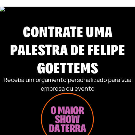
CONTRATE UMA
PALESTRA DE
FELIPE
GOETTEMS
Receba um orçamento personalizado para sua
empresa ou evento