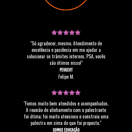
"Só agradecer, mesmo. Atendimento de
excelência e paciência em me ajudar a
solucionar os trâmites internos. PSA, vocês
são ótimos nisso!"
PEUGEOT
Felipe M.
"Fomos muito bem atendidos e acompanhados.
A reunião de alinhamento com o palestrante
foi ótima; foi muito atencioso e construiu uma
palestra em cima do que foi proposto."
SOMOS EDUCAÇÃO