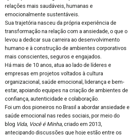
relações mais saudáveis, humanas e
emocionalmente sustentáveis.
Sua trajetória nasceu da própria experiência de
transformação na relação com a ansiedade, o que o
levou a dedicar sua carreira ao desenvolvimento
humano e à construção de ambientes corporativos
mais conscientes, seguros e engajados.
Há mais de 10 anos, atua ao lado de líderes e
empresas em projetos voltados à cultura
organizacional, saúde emocional, liderança e bem-
estar, apoiando equipes na criação de ambientes de
confiança, autenticidade e colaboração.
Foi um dos pioneiros no Brasil a abordar ansiedade e
saúde emocional nas redes sociais, por meio do
blog
Vida, Você é Minha
, criado em 2013,
antecipando discussões que hoje estão entre os