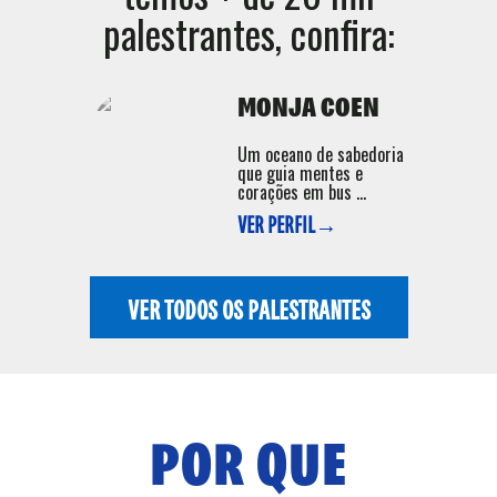
palestrantes, confira:
MONJA COEN
Um oceano de sabedoria
que guia mentes e
corações em bus ...
VER PERFIL→
VER TODOS OS PALESTRANTES
POR QUE