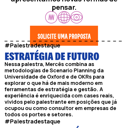
pensar.
SOLICITE UMA PROPOSTA
#Palestradestaque
ESTRATÉGIA DE FUTURO
Nessa palestra, Mercês combina as
metodologias de Scenario Planning da
Universidade de Oxford e de OKRs para
explorar o que há de mais moderno em
ferramentas de estratégia e gestão. A
experiência é enriquecida com cases reais,
vividos pelo palestrante em posições que já
ocupou ou como consultor em empresas de
todos os portes e setores.
#Palestradestaque