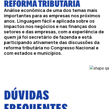
REFORMA TRIBUTÁRIA
Análise econômica de uma dos temas mais
importantes para as empresas nos próximos
anos. Linguagem fácil e aplicada sobre os
impactos nos negócios e nas finanças dos
setores e das empresas, com a experiência de
quem já foi secretário de fazenda e está
participando ativamente das discussões da
reforma tributária no Congresso Nacional e
com estados e municípios.
DÚVIDAS
FREQUENTES