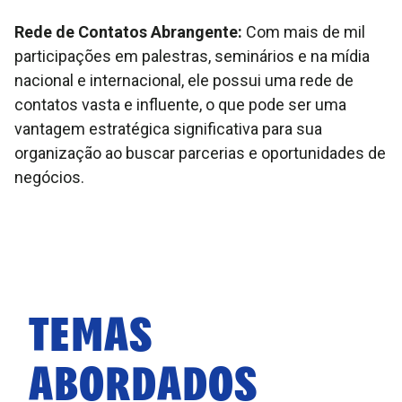
Rede de Contatos Abrangente:
Com mais de mil
participações em palestras, seminários e na mídia
nacional e internacional, ele possui uma rede de
contatos vasta e influente, o que pode ser uma
vantagem estratégica significativa para sua
organização ao buscar parcerias e oportunidades de
negócios.
TEMAS
ABORDADOS