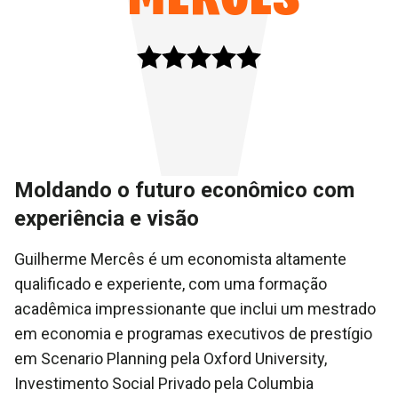
Moldando o futuro econômico com
experiência e visão
Guilherme Mercês é um economista altamente
qualificado e experiente, com uma formação
acadêmica impressionante que inclui um mestrado
em economia e programas executivos de prestígio
em Scenario Planning pela Oxford University,
Investimento Social Privado pela Columbia