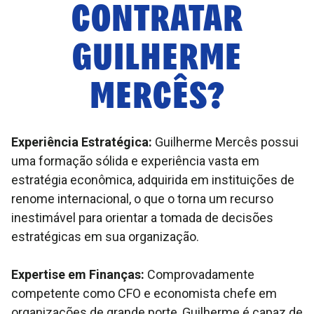
CONTRATAR
GUILHERME
MERCÊS
?
Experiência Estratégica:
Guilherme Mercês possui
uma formação sólida e experiência vasta em
estratégia econômica, adquirida em instituições de
renome internacional, o que o torna um recurso
inestimável para orientar a tomada de decisões
estratégicas em sua organização.
Expertise em Finanças:
Comprovadamente
competente como CFO e economista chefe em
organizações de grande porte, Guilherme é capaz de