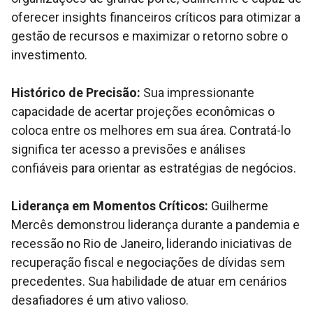
oferecer insights financeiros críticos para otimizar a
gestão de recursos e maximizar o retorno sobre o
investimento.
Histórico de Precisão:
Sua impressionante
capacidade de acertar projeções econômicas o
coloca entre os melhores em sua área. Contratá-lo
significa ter acesso a previsões e análises
confiáveis para orientar as estratégias de negócios.
Liderança em Momentos Críticos:
Guilherme
Mercês demonstrou liderança durante a pandemia e
recessão no Rio de Janeiro, liderando iniciativas de
recuperação fiscal e negociações de dívidas sem
precedentes. Sua habilidade de atuar em cenários
desafiadores é um ativo valioso.