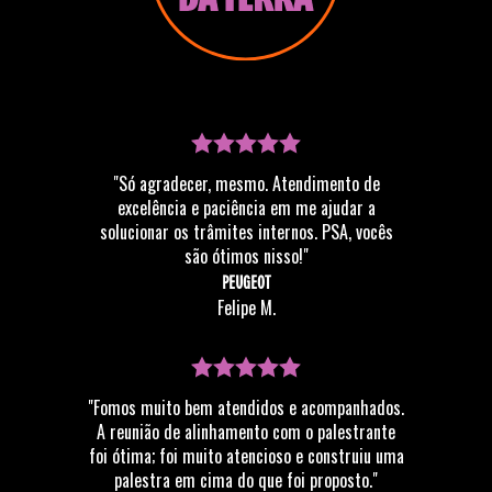
"Só agradecer, mesmo. Atendimento de
excelência e paciência em me ajudar a
solucionar os trâmites internos. PSA, vocês
são ótimos nisso!"
PEUGEOT
Felipe M.
"Fomos muito bem atendidos e acompanhados.
A reunião de alinhamento com o palestrante
foi ótima; foi muito atencioso e construiu uma
palestra em cima do que foi proposto."