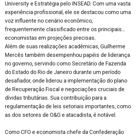
University e Estratégia pelo INSEAD. Com uma vasta
experiência profissional, ele se destacou como uma
voz influente no cenário econômico,
frequentemente classificado entre os principais
economistas em projeções precisas.
Além de suas realizações acadêmicas, Guilherme
Mercês também desempenhou papéis de liderança
no governo, servindo como Secretário de Fazenda
do Estado do Rio de Janeiro durante um período
desafiador, onde liderou a implementação do plano
de Recuperação Fiscal e negociações cruciais de
dívidas tributárias. Sua contribuição para a
regulamentação de leis setoriais importantes, como
as dos setores de O&G e atacadista, é notável.
Como CFO e economista chefe da Confederação