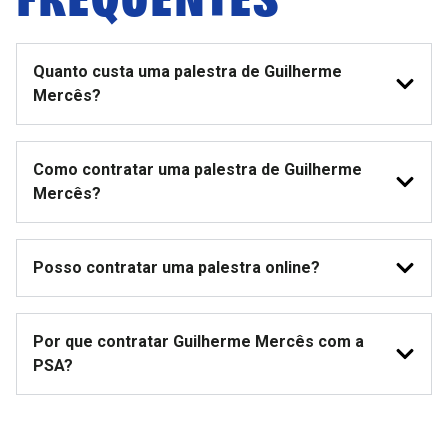
Quanto custa uma palestra de Guilherme
Mercês?
Como contratar uma palestra de Guilherme
Mercês?
Posso contratar uma palestra online?
Por que contratar Guilherme Mercês com a
PSA?