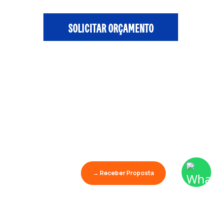
SOLICITAR ORÇAMENTO
→ Receber Proposta