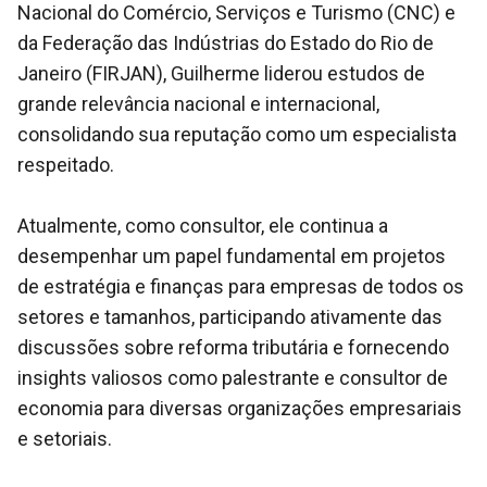
Nacional do Comércio, Serviços e Turismo (CNC) e
da Federação das Indústrias do Estado do Rio de
Janeiro (FIRJAN), Guilherme liderou estudos de
grande relevância nacional e internacional,
consolidando sua reputação como um especialista
respeitado.
Atualmente, como consultor, ele continua a
desempenhar um papel fundamental em projetos
de estratégia e finanças para empresas de todos os
setores e tamanhos, participando ativamente das
discussões sobre reforma tributária e fornecendo
insights valiosos como palestrante e consultor de
economia para diversas organizações empresariais
e setoriais.