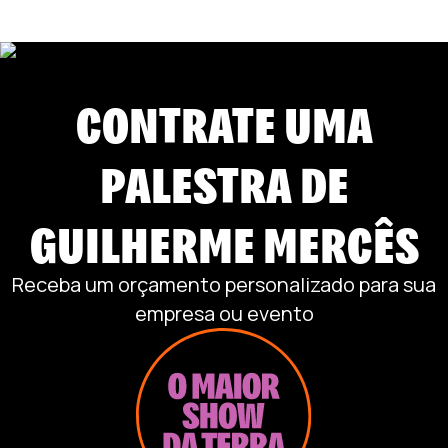
CONTRATE UMA
PALESTRA DE
GUILHERME MERCÊS
Receba um orçamento personalizado para sua
empresa ou evento