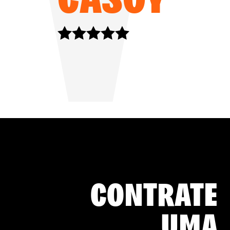
CONTRATE
UMA