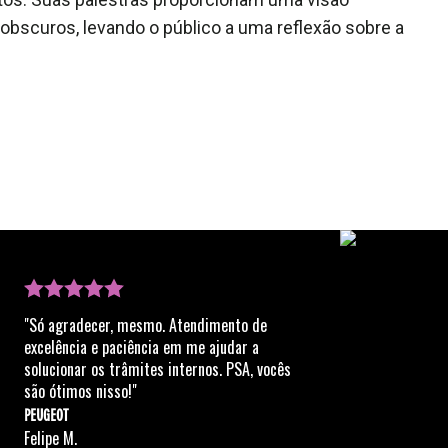
scuros, levando o público a uma reflexão sobre a
"Só agradecer, mesmo. Atendimento de
excelência e paciência em me ajudar a
solucionar os trâmites internos. PSA, vocês
são ótimos nisso!"
PEUGEOT
Felipe M.