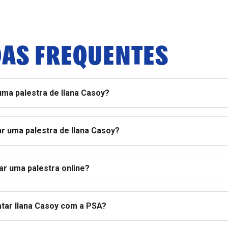
AS FREQUENTES
uma palestra de Ilana Casoy?
r uma palestra de Ilana Casoy?
ar uma palestra online?
atar Ilana Casoy com a PSA?