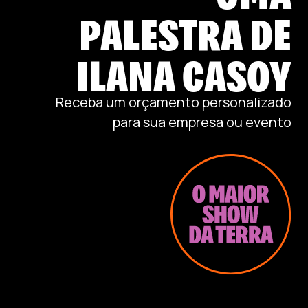
PALESTRA DE
ILANA CASOY
Receba um orçamento personalizado
para sua empresa ou evento