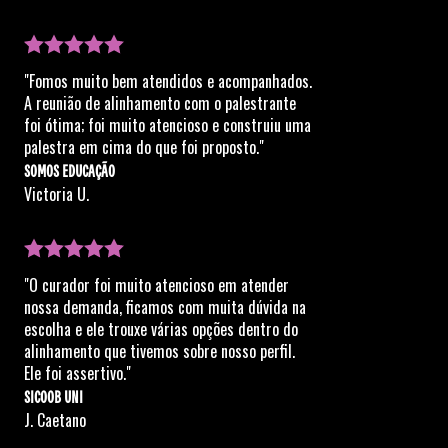
"Fomos muito bem atendidos e acompanhados.
A reunião de alinhamento com o palestrante
foi ótima; foi muito atencioso e construiu uma
palestra em cima do que foi proposto."
SOMOS EDUCAÇÃO
Victoria U.
"O curador foi muito atencioso em atender
nossa demanda, ficamos com muita dúvida na
escolha e ele trouxe várias opções dentro do
alinhamento que tivemos sobre nosso perfil.
Ele foi assertivo."
SICOOB UNI
J. Caetano