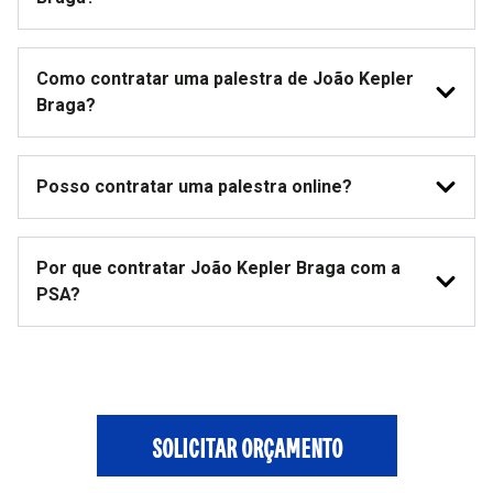
Como contratar uma palestra de João Kepler
Braga?
Posso contratar uma palestra online?
Por que contratar João Kepler Braga com a
PSA?
SOLICITAR ORÇAMENTO