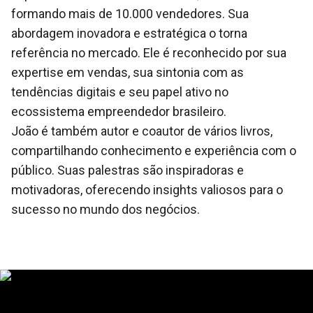
formando mais de 10.000 vendedores. Sua
abordagem inovadora e estratégica o torna
referência no mercado. Ele é reconhecido por sua
expertise em vendas, sua sintonia com as
tendências digitais e seu papel ativo no
ecossistema empreendedor brasileiro.
João é também autor e coautor de vários livros,
compartilhando conhecimento e experiência com o
público. Suas palestras são inspiradoras e
motivadoras, oferecendo insights valiosos para o
sucesso no mundo dos negócios.