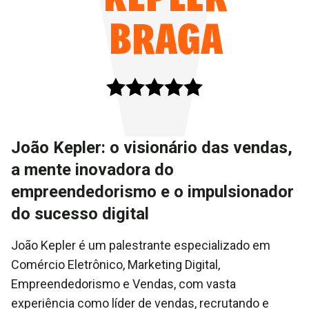
BRAGA
João Kepler: o visionário das vendas,
a mente inovadora do
empreendedorismo e o impulsionador
do sucesso digital
João Kepler é um palestrante especializado em
Comércio Eletrônico, Marketing Digital,
Empreendedorismo e Vendas, com vasta
experiência como líder de vendas, recrutando e