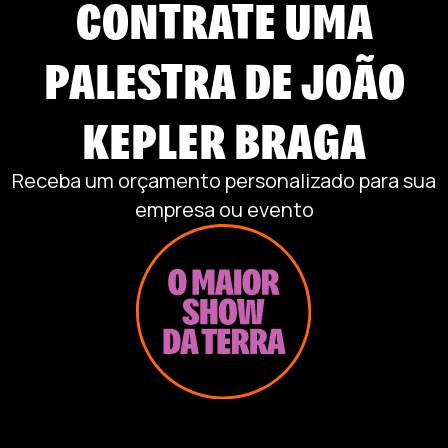
CONTRATE UMA
PALESTRA DE
JOÃO
KEPLER BRAGA
Receba um orçamento personalizado para sua
empresa ou evento