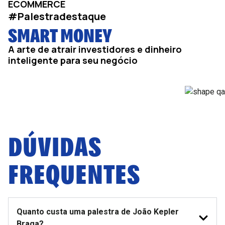
ECOMMERCE
#Palestradestaque
SMART MONEY
A arte de atrair investidores e dinheiro
inteligente para seu negócio
DÚVIDAS
FREQUENTES
Quanto custa uma palestra de João Kepler
Braga?