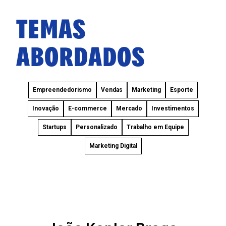
TEMAS
ABORDADOS
Empreendedorismo
Vendas
Marketing
Esporte
Inovação
E-commerce
Mercado
Investimentos
Startups
Personalizado
Trabalho em Equipe
Marketing Digital