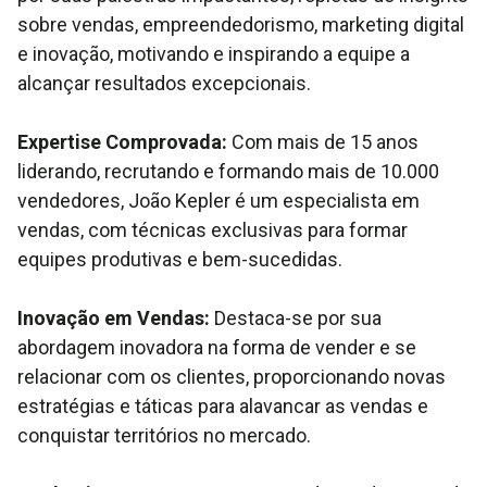
sobre vendas, empreendedorismo, marketing digital
e inovação, motivando e inspirando a equipe a
alcançar resultados excepcionais.
Expertise Comprovada:
Com mais de 15 anos
liderando, recrutando e formando mais de 10.000
vendedores, João Kepler é um especialista em
vendas, com técnicas exclusivas para formar
equipes produtivas e bem-sucedidas.
Inovação em Vendas:
Destaca-se por sua
abordagem inovadora na forma de vender e se
relacionar com os clientes, proporcionando novas
estratégias e táticas para alavancar as vendas e
conquistar territórios no mercado.