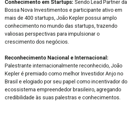
Conhecimento em Startups:
Sendo Lead Partner da
Bossa Nova Investimentos e participante ativo em
mais de 400 startups, João Kepler possui amplo
conhecimento no mundo das startups, trazendo
valiosas perspectivas para impulsionar o
crescimento dos negócios.
Reconhecimento Nacional e Internacional:
Palestrante internacionalmente reconhecido, João
Kepler é premiado como melhor Investidor Anjo no
Brasil e elogiado por seu papel como incentivador do
ecossistema empreendedor brasileiro, agregando
credibilidade às suas palestras e conhecimentos.