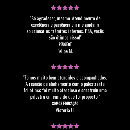
"Só agradecer, mesmo. Atendimento de
excelência e paciência em me ajudar a
solucionar os trâmites internos. PSA, vocês
são ótimos nisso!"
PEUGEOT
Felipe M.
"Fomos muito bem atendidos e acompanhados.
A reunião de alinhamento com o palestrante
foi ótima; foi muito atencioso e construiu uma
palestra em cima do que foi proposto."
SOMOS EDUCAÇÃO
Victoria U.