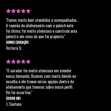
"Fomos muito bem atendidos e acompanhados.
A reunião de alinhamento com o palestrante
foi ótima; foi muito atencioso e construiu uma
palestra em cima do que foi proposto."
SOMOS EDUCAÇÃO
Victoria U.
"O curador foi muito atencioso em atender
nossa demanda, ficamos com muita dúvida na
escolha e ele trouxe várias opções dentro do
alinhamento que tivemos sobre nosso perfil.
Ele foi assertivo."
SICOOB UNI
J. Caetano