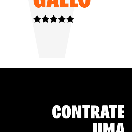
CONTRATE
UMA