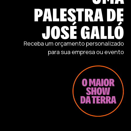
PALESTRA DE
JOSÉ GALLÓ
Receba um orçamento personalizado
para sua empresa ou evento