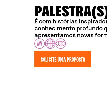
PALESTRA(S
É com histórias inspirado
conhecimento profundo 
apresentamos novas form
SOLICITE UMA PROPOSTA