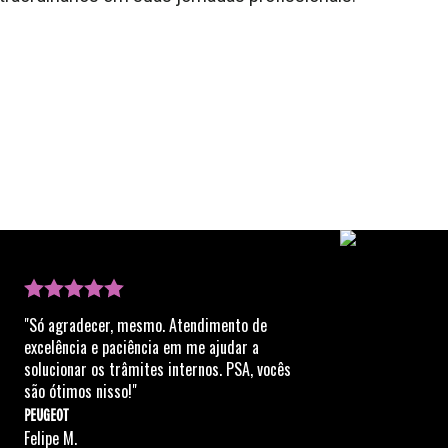
"Só agradecer, mesmo. Atendimento de
excelência e paciência em me ajudar a
solucionar os trâmites internos. PSA, vocês
são ótimos nisso!"
PEUGEOT
Felipe M.