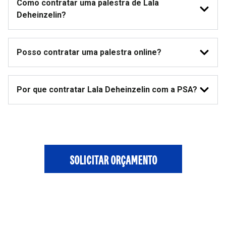
Como contratar uma palestra de Lala
Deheinzelin?
Posso contratar uma palestra online?
Por que contratar Lala Deheinzelin com a PSA?
SOLICITAR ORÇAMENTO