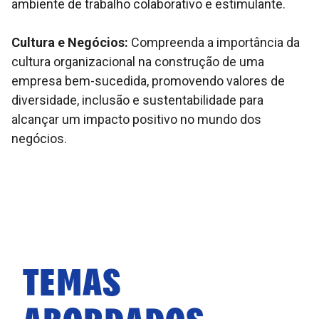
ambiente de trabalho colaborativo e estimulante.
Cultura e Negócios:
Compreenda a importância da
cultura organizacional na construção de uma
empresa bem-sucedida, promovendo valores de
diversidade, inclusão e sustentabilidade para
alcançar um impacto positivo no mundo dos
negócios.
TEMAS
ABORDADOS