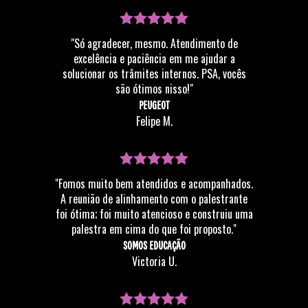
"Só agradecer, mesmo. Atendimento de
excelência e paciência em me ajudar a
solucionar os trâmites internos. PSA, vocês
são ótimos nisso!"
PEUGEOT
Felipe M.
"Fomos muito bem atendidos e acompanhados.
A reunião de alinhamento com o palestrante
foi ótima; foi muito atencioso e construiu uma
palestra em cima do que foi proposto."
SOMOS EDUCAÇÃO
Victoria U.