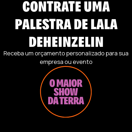
CONTRATE UMA
PALESTRA DE
LALA
DEHEINZELIN
Receba um orçamento personalizado para sua
empresa ou evento