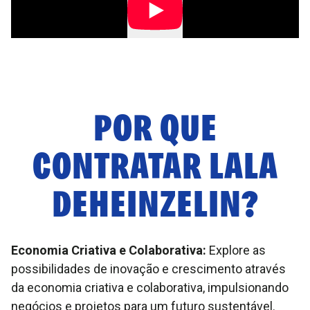
POR QUE
CONTRATAR
LALA
DEHEINZELIN
?
Economia Criativa e Colaborativa:
Explore as
possibilidades de inovação e crescimento através
da economia criativa e colaborativa, impulsionando
negócios e projetos para um futuro sustentável.