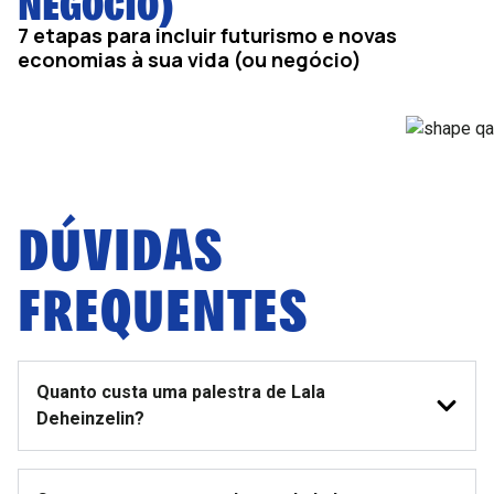
NEGÓCIO)
7 etapas para incluir futurismo e novas
economias à sua vida (ou negócio)
DÚVIDAS
FREQUENTES
Quanto custa uma palestra de Lala
Deheinzelin?