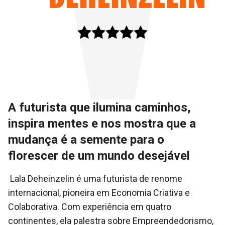
A futurista que ilumina caminhos,
inspira mentes e nos mostra que a
mudança é a semente para o
florescer de um mundo desejável
Lala Deheinzelin é uma futurista de renome
internacional, pioneira em Economia Criativa e
Colaborativa. Com experiência em quatro
continentes, ela palestra sobre Empreendedorismo,