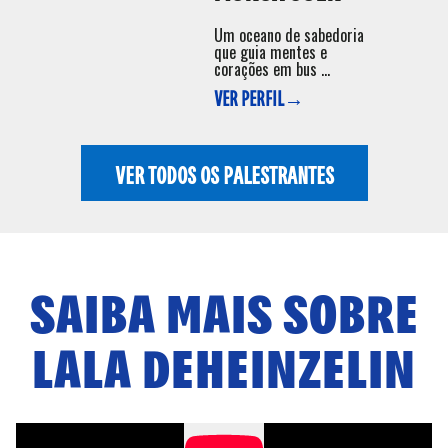
Um oceano de sabedoria
que guia mentes e
corações em bus ...
VER PERFIL→
VER TODOS OS PALESTRANTES
SAIBA MAIS SOBRE
LALA DEHEINZELIN