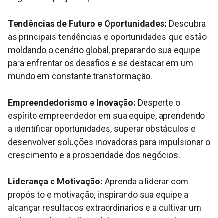
Tendências de Futuro e Oportunidades:
Descubra
as principais tendências e oportunidades que estão
moldando o cenário global, preparando sua equipe
para enfrentar os desafios e se destacar em um
mundo em constante transformação.
Empreendedorismo e Inovação:
Desperte o
espírito empreendedor em sua equipe, aprendendo
a identificar oportunidades, superar obstáculos e
desenvolver soluções inovadoras para impulsionar o
crescimento e a prosperidade dos negócios.
Liderança e Motivação:
Aprenda a liderar com
propósito e motivação, inspirando sua equipe a
alcançar resultados extraordinários e a cultivar um