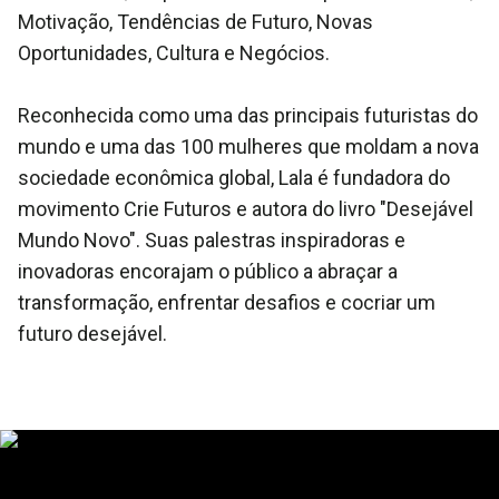
Motivação, Tendências de Futuro, Novas
Oportunidades, Cultura e Negócios.
Reconhecida como uma das principais futuristas do
mundo e uma das 100 mulheres que moldam a nova
sociedade econômica global, Lala é fundadora do
movimento Crie Futuros e autora do livro "Desejável
Mundo Novo". Suas palestras inspiradoras e
inovadoras encorajam o público a abraçar a
transformação, enfrentar desafios e cocriar um
futuro desejável.