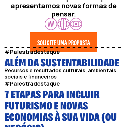
apresentamos novas formas de
pensar.
SOLICITE UMA PROPOSTA
#Palestradestaque
ALÉM DA SUSTENTABILIDADE
Recursos e resultados culturais, ambientais,
sociais e financeiros
#Palestradestaque
7 ETAPAS PARA INCLUIR
FUTURISMO E NOVAS
ECONOMIAS À SUA VIDA (OU