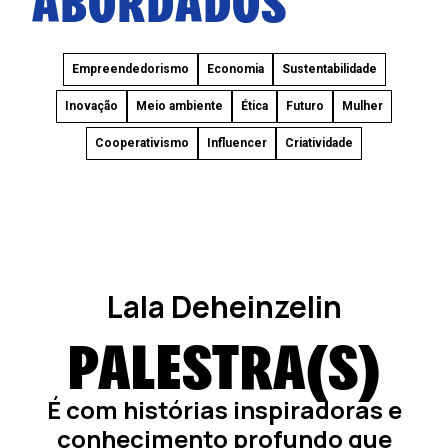
Empreendedorismo
Economia
Sustentabilidade
Inovação
Meio ambiente
Ética
Futuro
Mulher
Cooperativismo
Influencer
Criatividade
Lala Deheinzelin
PALESTRA(S)
É com histórias inspiradoras e
conhecimento profundo que