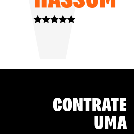
CONTRATE
UMA