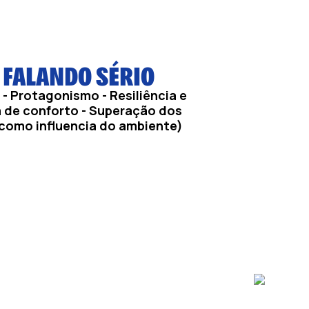
Ô FALANDO SÉRIO
- Protagonismo - Resiliência e
a de conforto - Superação dos
(como influencia do ambiente)