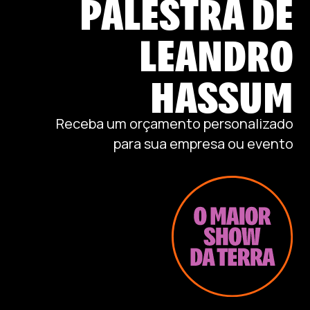
PALESTRA DE
LEANDRO
HASSUM
Receba um orçamento personalizado
para sua empresa ou evento