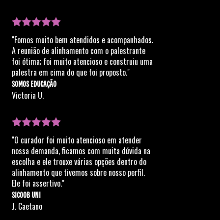
"Fomos muito bem atendidos e acompanhados.
A reunião de alinhamento com o palestrante
foi ótima; foi muito atencioso e construiu uma
palestra em cima do que foi proposto."
SOMOS EDUCAÇÃO
Victoria U.
"O curador foi muito atencioso em atender
nossa demanda, ficamos com muita dúvida na
escolha e ele trouxe várias opções dentro do
alinhamento que tivemos sobre nosso perfil.
Ele foi assertivo."
SICOOB UNI
J. Caetano