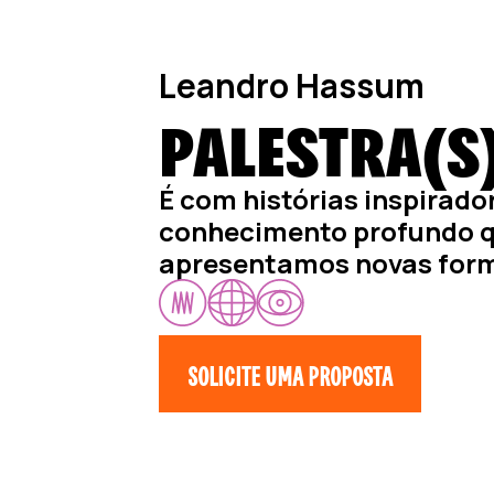
Leandro Hassum
PALESTRA(S
É com histórias inspirado
conhecimento profundo 
apresentamos novas form
SOLICITE UMA PROPOSTA