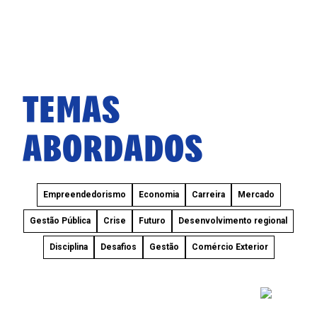
TEMAS
ABORDADOS
Empreendedorismo
Economia
Carreira
Mercado
Gestão Pública
Crise
Futuro
Desenvolvimento regional
Disciplina
Desafios
Gestão
Comércio Exterior