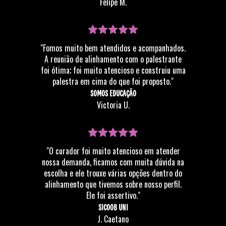
Felipe M.
"Fomos muito bem atendidos e acompanhados.
A reunião de alinhamento com o palestrante
foi ótima; foi muito atencioso e construiu uma
palestra em cima do que foi proposto."
SOMOS EDUCAÇÃO
Victoria U.
"O curador foi muito atencioso em atender
nossa demanda, ficamos com muita dúvida na
escolha e ele trouxe várias opções dentro do
alinhamento que tivemos sobre nosso perfil.
Ele foi assertivo."
SICOOB UNI
J. Caetano