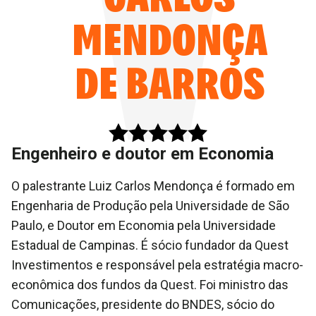
MENDONÇA
DE BARROS
Engenheiro e doutor em Economia
O palestrante Luiz Carlos Mendonça é formado em
Engenharia de Produção pela Universidade de São
Paulo, e Doutor em Economia pela Universidade
Estadual de Campinas. É sócio fundador da Quest
Investimentos e responsável pela estratégia macro-
econômica dos fundos da Quest. Foi ministro das
Comunicações, presidente do BNDES, sócio do