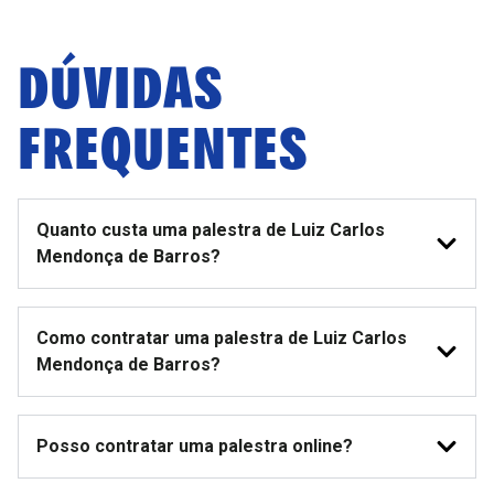
DÚVIDAS
FREQUENTES
Quanto custa uma palestra de Luiz Carlos
Mendonça de Barros?
Como contratar uma palestra de Luiz Carlos
Mendonça de Barros?
Posso contratar uma palestra online?