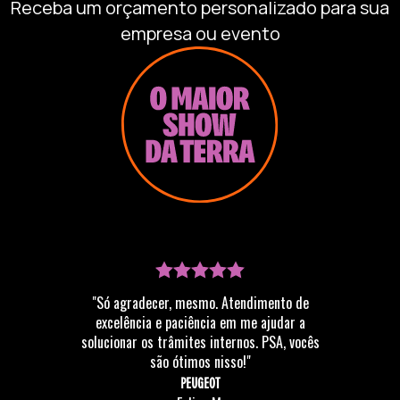
Receba um orçamento personalizado para sua
empresa ou evento
"Só agradecer, mesmo. Atendimento de
excelência e paciência em me ajudar a
solucionar os trâmites internos. PSA, vocês
são ótimos nisso!"
PEUGEOT