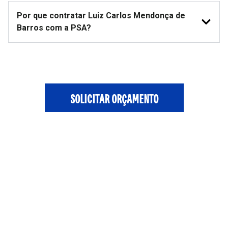
Por que contratar Luiz Carlos Mendonça de
Barros com a PSA?
SOLICITAR ORÇAMENTO