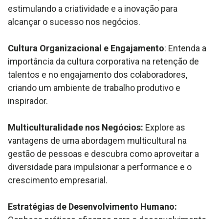
estimulando a criatividade e a inovação para
alcançar o sucesso nos negócios.
Cultura Organizacional e Engajamento
: Entenda a
importância da cultura corporativa na retenção de
talentos e no engajamento dos colaboradores,
criando um ambiente de trabalho produtivo e
inspirador.
Multiculturalidade nos Negócios:
Explore as
vantagens de uma abordagem multicultural na
gestão de pessoas e descubra como aproveitar a
diversidade para impulsionar a performance e o
crescimento empresarial.
Estratégias de Desenvolvimento Humano: