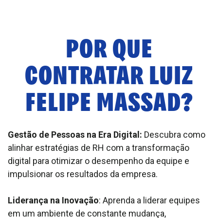
POR QUE
CONTRATAR
LUIZ
FELIPE MASSAD
?
Gestão de Pessoas na Era Digital:
Descubra como
alinhar estratégias de RH com a transformação
digital para otimizar o desempenho da equipe e
impulsionar os resultados da empresa.
Liderança na Inovação
: Aprenda a liderar equipes
em um ambiente de constante mudança,