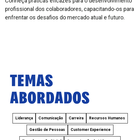
Conheça práticas eficazes para o desenvolvimento
profissional dos colaboradores, capacitando-os para
enfrentar os desafios do mercado atual e futuro.
TEMAS
ABORDADOS
Liderança
Comunicação
Carreira
Recursos Humanos
Gestão de Pessoas
Customer Experience