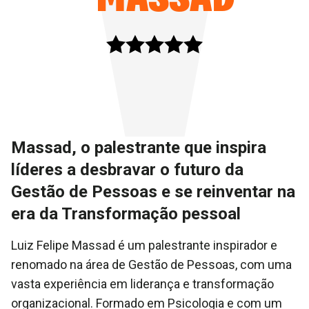
Massad, o palestrante que inspira
líderes a desbravar o futuro da
Gestão de Pessoas e se reinventar na
era da Transformação pessoal
Luiz Felipe Massad é um palestrante inspirador e
renomado na área de Gestão de Pessoas, com uma
vasta experiência em liderança e transformação
organizacional. Formado em Psicologia e com um