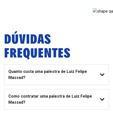
DÚVIDAS
FREQUENTES
Quanto custa uma palestra de Luiz Felipe
Massad?
Como contratar uma palestra de Luiz Felipe
Massad?