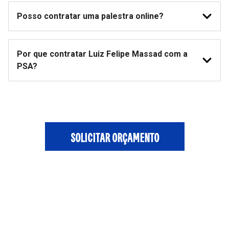
Posso contratar uma palestra online?
Por que contratar Luiz Felipe Massad com a
PSA?
SOLICITAR ORÇAMENTO