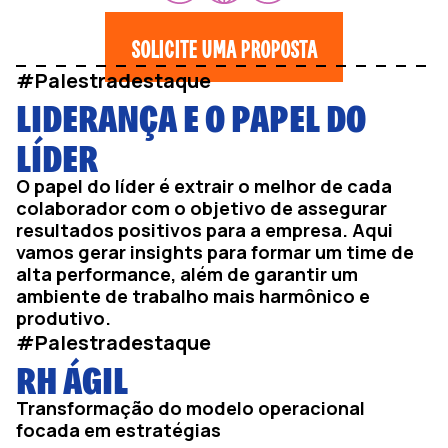
SOLICITE UMA PROPOSTA
#Palestradestaque
LIDERANÇA E O PAPEL DO
LÍDER
O papel do líder é extrair o melhor de cada
colaborador com o objetivo de assegurar
resultados positivos para a empresa. Aqui
vamos gerar insights para formar um time de
alta performance, além de garantir um
ambiente de trabalho mais harmônico e
produtivo.
#Palestradestaque
RH ÁGIL
Transformação do modelo operacional
focada em estratégias