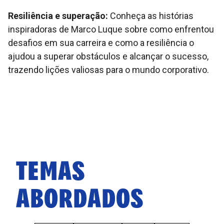
Resiliência e superação:
Conheça as histórias
inspiradoras de Marco Luque sobre como enfrentou
desafios em sua carreira e como a resiliência o
ajudou a superar obstáculos e alcançar o sucesso,
trazendo lições valiosas para o mundo corporativo.
TEMAS
ABORDADOS