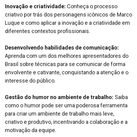
Inovação e criatividade:
Conheça o processo
criativo por trás dos personagens icônicos de Marco
Luque e como aplicar a inovação e a criatividade em
diferentes contextos profissionais.
Desenvolvendo habilidades de comunicação:
Aprenda com um dos melhores apresentadores do
Brasil sobre técnicas para se comunicar de forma
envolvente e cativante, conquistando a atenção e o
interesse do público.
Gestão do humor no ambiente de trabalho:
Saiba
como o humor pode ser uma poderosa ferramenta
para criar um ambiente de trabalho mais leve,
criativo e produtivo, incentivando a colaboração e a
motivação da equipe.