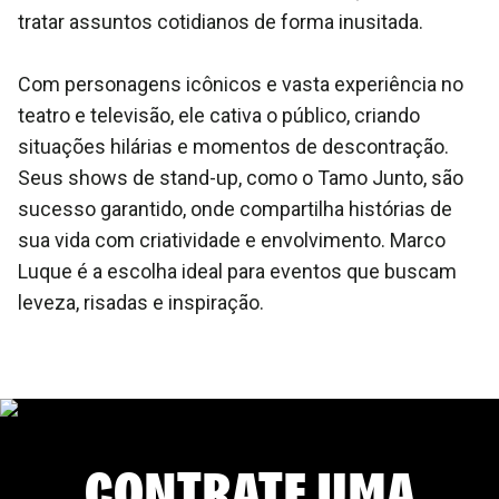
tratar assuntos cotidianos de forma inusitada.
Com personagens icônicos e vasta experiência no
teatro e televisão, ele cativa o público, criando
situações hilárias e momentos de descontração.
Seus shows de stand-up, como o Tamo Junto, são
sucesso garantido, onde compartilha histórias de
sua vida com criatividade e envolvimento. Marco
Luque é a escolha ideal para eventos que buscam
leveza, risadas e inspiração.
CONTRATE UMA