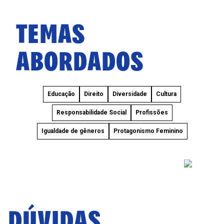
TEMAS
ABORDADOS
Educação
Direito
Diversidade
Cultura
Responsabilidade Social
Profissões
Igualdade de gêneros
Protagonismo Feminino
DÚVIDAS