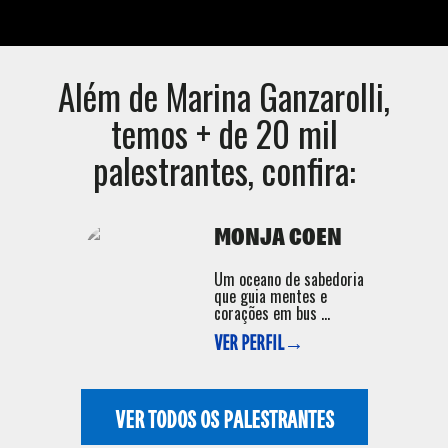
Além de
Marina Ganzarolli
,
temos + de 20 mil
palestrantes, confira:
MONJA COEN
Um oceano de sabedoria
que guia mentes e
corações em bus ...
VER PERFIL→
VER TODOS OS PALESTRANTES