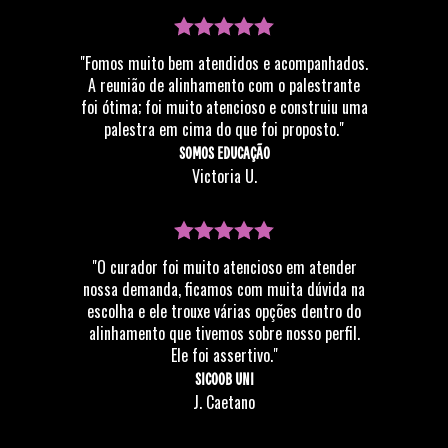
"Fomos muito bem atendidos e acompanhados.
A reunião de alinhamento com o palestrante
foi ótima; foi muito atencioso e construiu uma
palestra em cima do que foi proposto."
SOMOS EDUCAÇÃO
Victoria U.
"O curador foi muito atencioso em atender
nossa demanda, ficamos com muita dúvida na
escolha e ele trouxe várias opções dentro do
alinhamento que tivemos sobre nosso perfil.
Ele foi assertivo."
SICOOB UNI
J. Caetano