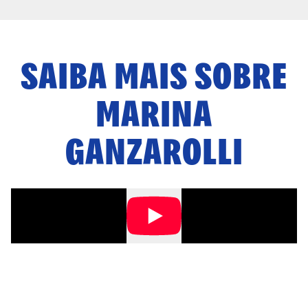
SAIBA MAIS SOBRE
MARINA
GANZAROLLI