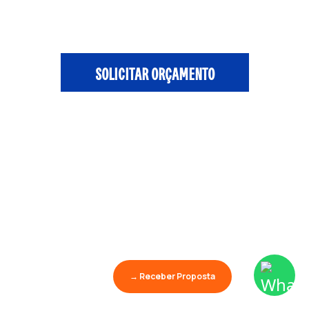
SOLICITAR ORÇAMENTO
→ Receber Proposta