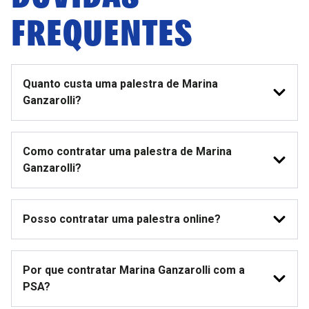
FREQUENTES
Quanto custa uma palestra de Marina
Ganzarolli?
Como contratar uma palestra de Marina
Ganzarolli?
Posso contratar uma palestra online?
Por que contratar Marina Ganzarolli com a
PSA?