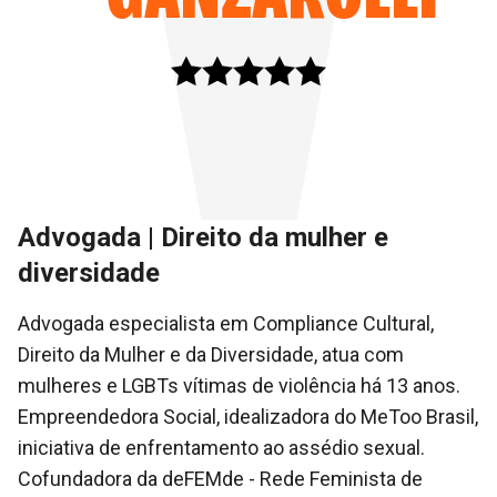
Advogada | Direito da mulher e
diversidade
Advogada especialista em Compliance Cultural,
Direito da Mulher e da Diversidade, atua com
mulheres e LGBTs vítimas de violência há 13 anos.
Empreendedora Social, idealizadora do MeToo Brasil,
iniciativa de enfrentamento ao assédio sexual.
Cofundadora da deFEMde - Rede Feminista de