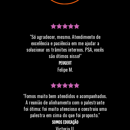
"Só agradecer, mesmo. Atendimento de
excelência e paciência em me ajudar a
solucionar os trâmites internos. PSA, vocês
são ótimos nisso!"
PEUGEOT
Felipe M.
"Fomos muito bem atendidos e acompanhados.
A reunião de alinhamento com o palestrante
foi ótima; foi muito atencioso e construiu uma
palestra em cima do que foi proposto."
SOMOS EDUCAÇÃO
Victoria U.