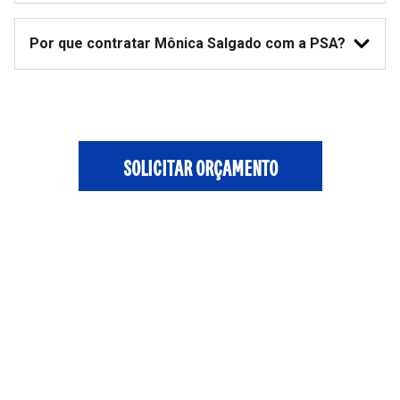
Por que contratar Mônica Salgado com a PSA?
SOLICITAR ORÇAMENTO