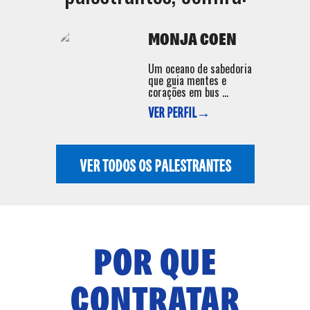
MONJA COEN
Um oceano de sabedoria
que guia mentes e
corações em bus ...
VER PERFIL→
VER TODOS OS PALESTRANTES
POR QUE
CONTRATAR