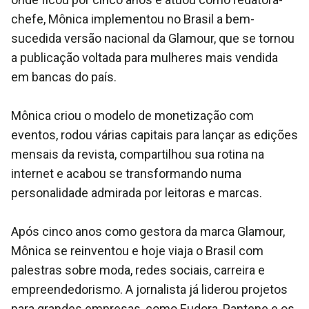
chefe, Mônica implementou no Brasil a bem-
sucedida versão nacional da Glamour, que se tornou
a publicação voltada para mulheres mais vendida
em bancas do país.
Mônica criou o modelo de monetização com
eventos, rodou várias capitais para lançar as edições
mensais da revista, compartilhou sua rotina na
internet e acabou se transformando numa
personalidade admirada por leitoras e marcas.
Após cinco anos como gestora da marca Glamour,
Mônica se reinventou e hoje viaja o Brasil com
palestras sobre moda, redes sociais, carreira e
empreendedorismo. A jornalista já liderou projetos
para grandes empresas, como Eudora, Pantene e os