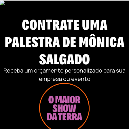
CONTRATE UMA
PALESTRA DE
MÔNICA
SALGADO
Receba um orçamento personalizado para sua
empresa ou evento