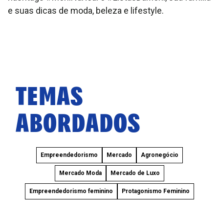
e suas dicas de moda, beleza e lifestyle.
TEMAS
ABORDADOS
Empreendedorismo
Mercado
Agronegócio
Mercado Moda
Mercado de Luxo
Empreendedorismo feminino
Protagonismo Feminino