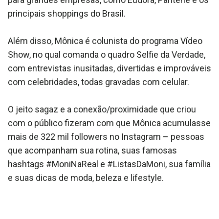
principais shoppings do Brasil.
Além disso, Mônica é colunista do programa Vídeo
Show, no qual comanda o quadro Selfie da Verdade,
com entrevistas inusitadas, divertidas e improváveis
com celebridades, todas gravadas com celular.
O jeito sagaz e a conexão/proximidade que criou
com o público fizeram com que Mônica acumulasse
mais de 322 mil followers no Instagram – pessoas
que acompanham sua rotina, suas famosas
hashtags #MoniNaReal e #ListasDaMoni, sua família
e suas dicas de moda, beleza e lifestyle.