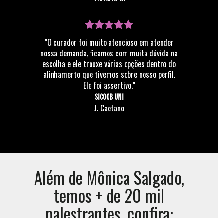
"O curador foi muito atencioso em atender
nossa demanda, ficamos com muita dúvida na
escolha e ele trouxe várias opções dentro do
alinhamento que tivemos sobre nosso perfil.
Ele foi assertivo."
SICOOB UNI
J. Caetano
Além de
Mônica Salgado
,
temos + de 20 mil
palestrantes, confira: