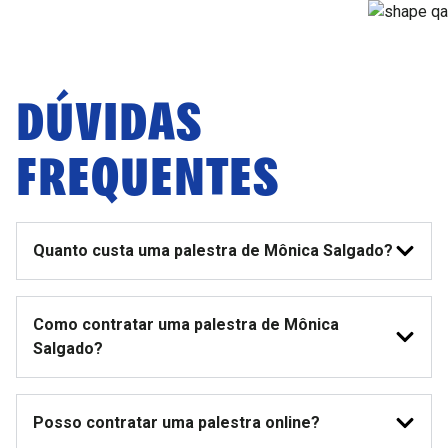
DÚVIDAS
FREQUENTES
Quanto custa uma palestra de Mônica Salgado?
Como contratar uma palestra de Mônica
Salgado?
Posso contratar uma palestra online?