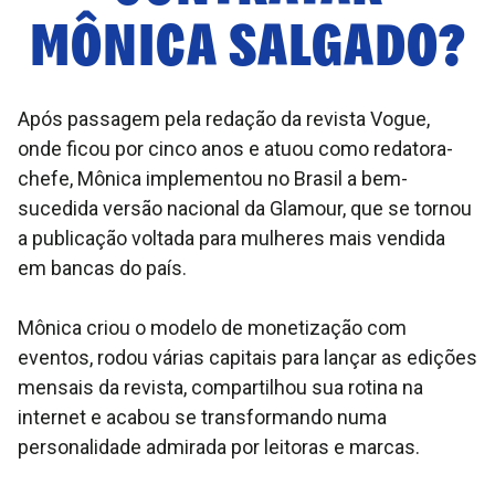
MÔNICA SALGADO
?
Após passagem pela redação da revista Vogue,
onde ficou por cinco anos e atuou como redatora-
chefe, Mônica implementou no Brasil a bem-
sucedida versão nacional da Glamour, que se tornou
a publicação voltada para mulheres mais vendida
em bancas do país.
Mônica criou o modelo de monetização com
eventos, rodou várias capitais para lançar as edições
mensais da revista, compartilhou sua rotina na
internet e acabou se transformando numa
personalidade admirada por leitoras e marcas.