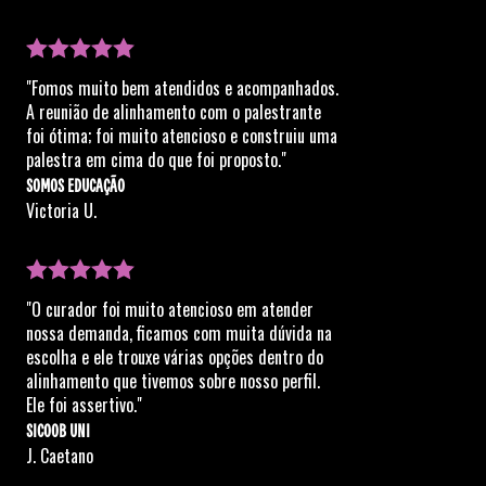
"Fomos muito bem atendidos e acompanhados.
A reunião de alinhamento com o palestrante
foi ótima; foi muito atencioso e construiu uma
palestra em cima do que foi proposto."
SOMOS EDUCAÇÃO
Victoria U.
"O curador foi muito atencioso em atender
nossa demanda, ficamos com muita dúvida na
escolha e ele trouxe várias opções dentro do
alinhamento que tivemos sobre nosso perfil.
Ele foi assertivo."
SICOOB UNI
J. Caetano