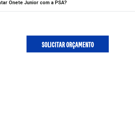
atar Onete Junior com a PSA?
SOLICITAR ORÇAMENTO