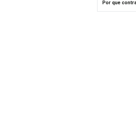
Por que contr