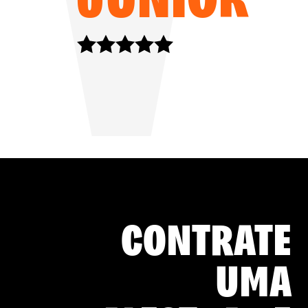
CONTRATE
UMA