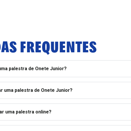
AS FREQUENTES
uma palestra de Onete Junior?
r uma palestra de Onete Junior?
ar uma palestra online?