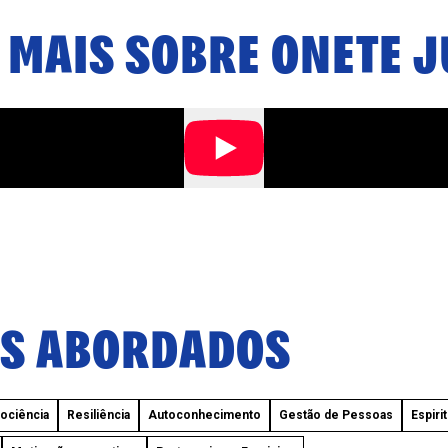
 MAIS SOBRE
ONETE 
S ABORDADOS
ociência
Resiliência
Autoconhecimento
Gestão de Pessoas
Espiri