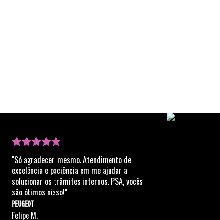
"Só agradecer, mesmo. Atendimento de
excelência e paciência em me ajudar a
solucionar os trâmites internos. PSA, vocês
são ótimos nisso!"
PEUGEOT
Felipe M.