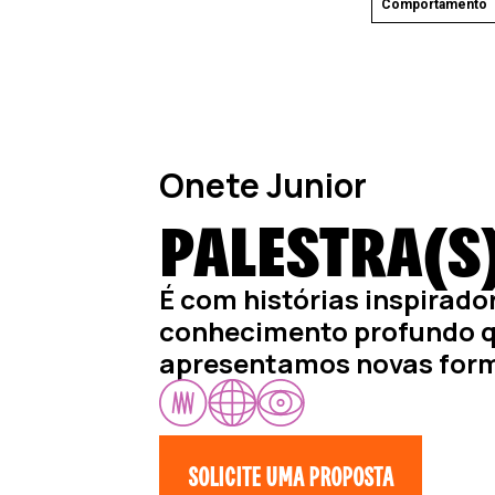
Comportamento
Onete Junior
PALESTRA(S
É com histórias inspirado
conhecimento profundo 
apresentamos novas form
SOLICITE UMA PROPOSTA