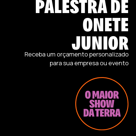
PALESTRA DE
ONETE
JUNIOR
Receba um orçamento personalizado
para sua empresa ou evento