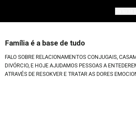
CONTRATAR U
Família é a base de tudo
FALO SOBRE RELACIONAMENTOS CONJUGAIS, CASAME
DIVÓRCIO, E HOJE AJUDAMOS PESSOAS A ENTEDEREM
ATRAVÉS DE RESOKVER E TRATAR AS DORES EMOCI