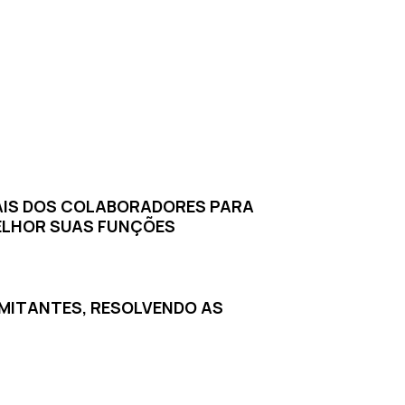
AIS DOS COLABORADORES PARA
ELHOR SUAS FUNÇÕES
MITANTES, RESOLVENDO AS