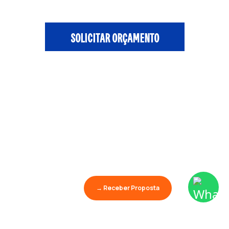
SOLICITAR ORÇAMENTO
→ Receber Proposta