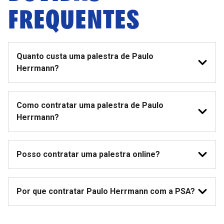
FREQUENTES
Quanto custa uma palestra de Paulo
Herrmann?
Como contratar uma palestra de Paulo
Herrmann?
Posso contratar uma palestra online?
Por que contratar Paulo Herrmann com a PSA?