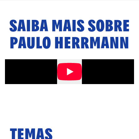
SAIBA MAIS SOBRE
PAULO HERRMANN
TEMAS