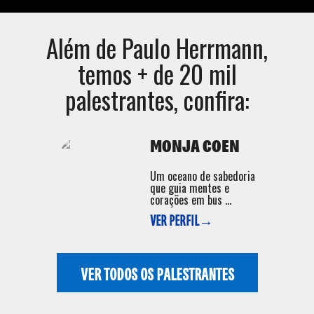
Além de
Paulo Herrmann
,
temos + de 20 mil
palestrantes, confira:
MONJA COEN
Um oceano de sabedoria
que guia mentes e
corações em bus ...
VER PERFIL→
VER TODOS OS PALESTRANTES