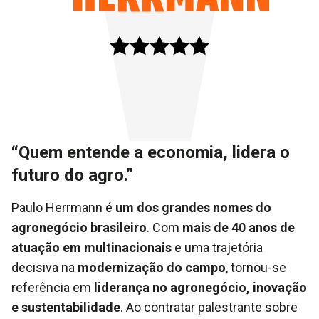
“Quem entende a economia, lidera o
futuro do agro.”
Paulo Herrmann é
um dos grandes nomes do
agronegócio brasileiro
. Com
mais de 40 anos de
atuação em multinacionais
e uma trajetória
decisiva na
modernização do campo
, tornou-se
referência em
liderança no agronegócio, inovação
e sustentabilidade
. Ao contratar palestrante sobre