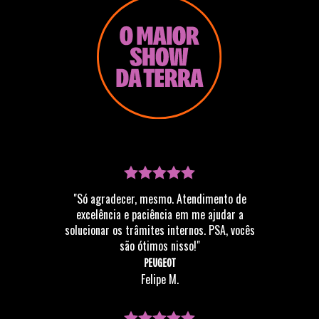
"Só agradecer, mesmo. Atendimento de
excelência e paciência em me ajudar a
solucionar os trâmites internos. PSA, vocês
são ótimos nisso!"
PEUGEOT
Felipe M.