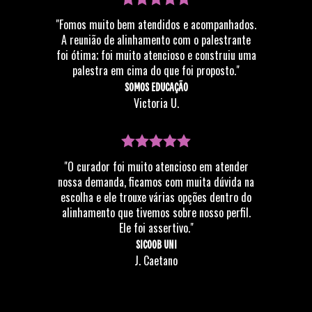
"Fomos muito bem atendidos e acompanhados.
A reunião de alinhamento com o palestrante
foi ótima; foi muito atencioso e construiu uma
palestra em cima do que foi proposto."
SOMOS EDUCAÇÃO
Victoria U.
"O curador foi muito atencioso em atender
nossa demanda, ficamos com muita dúvida na
escolha e ele trouxe várias opções dentro do
alinhamento que tivemos sobre nosso perfil.
Ele foi assertivo."
SICOOB UNI
J. Caetano