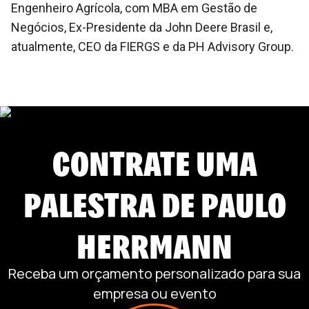
Engenheiro Agrícola, com MBA em Gestão de
Negócios, Ex-Presidente da John Deere Brasil e,
atualmente, CEO da FIERGS e da PH Advisory Group.
CONTRATE UMA
PALESTRA DE
PAULO
HERRMANN
Receba um orçamento personalizado para sua
empresa ou evento