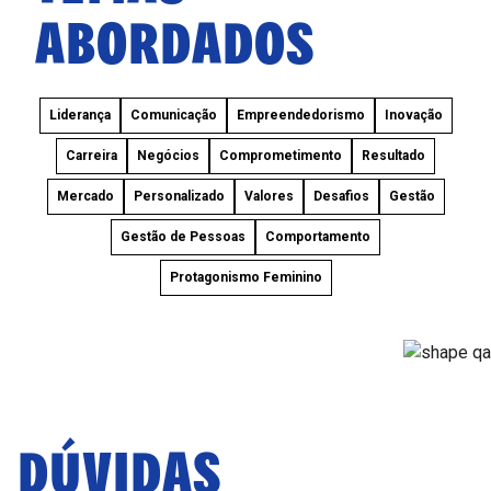
ABORDADOS
Liderança
Comunicação
Empreendedorismo
Inovação
Carreira
Negócios
Comprometimento
Resultado
Mercado
Personalizado
Valores
Desafios
Gestão
Gestão de Pessoas
Comportamento
Protagonismo Feminino
DÚVIDAS