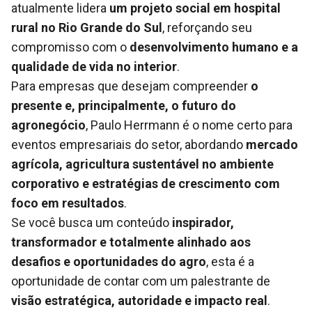
atualmente lidera
um projeto social em hospital
rural no Rio Grande do Sul
, reforçando seu
compromisso com o
desenvolvimento humano e a
qualidade de vida no interior
.
Para empresas que desejam compreender
o
presente e, principalmente, o futuro do
agronegócio
, Paulo Herrmann é o nome certo para
eventos empresariais do setor, abordando
mercado
agrícola, agricultura sustentável no ambiente
corporativo e estratégias de crescimento com
foco em resultados
.
Se você busca um conteúdo
inspirador,
transformador e totalmente alinhado aos
desafios e oportunidades do agro
, esta é a
oportunidade de contar com um palestrante de
visão estratégica, autoridade e impacto real
.