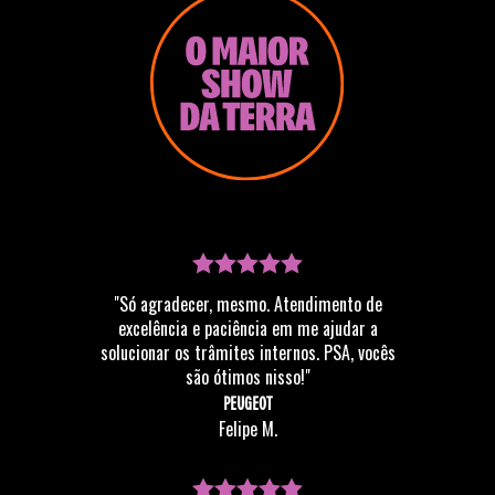
"Só agradecer, mesmo. Atendimento de
excelência e paciência em me ajudar a
solucionar os trâmites internos. PSA, vocês
são ótimos nisso!"
PEUGEOT
Felipe M.