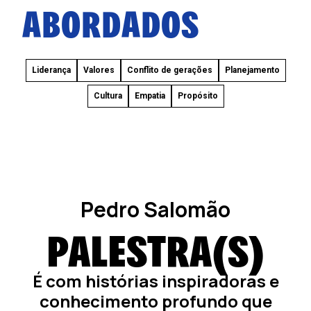
ABORDADOS
Liderança
Valores
Conflito de gerações
Planejamento
Cultura
Empatia
Propósito
Pedro Salomão
PALESTRA(S)
É com histórias inspiradoras e
conhecimento profundo que