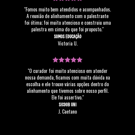
"Fomos muito bem atendidos e acompanhados.
A reunião de alinhamento com o palestrante
foi ótima; foi muito atencioso e construiu uma
palestra em cima do que foi proposto."
SOMOS EDUCAÇÃO
Victoria U.
"O curador foi muito atencioso em atender
nossa demanda, ficamos com muita dúvida na
escolha e ele trouxe várias opções dentro do
alinhamento que tivemos sobre nosso perfil.
Ele foi assertivo."
SICOOB UNI
J. Caetano