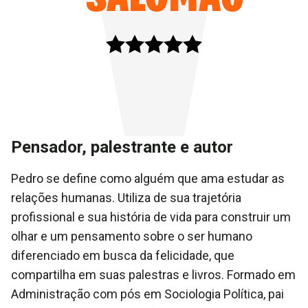
Pensador, palestrante e autor
Pedro se define como alguém que ama estudar as
relações humanas. Utiliza de sua trajetória
profissional e sua história de vida para construir um
olhar e um pensamento sobre o ser humano
diferenciado em busca da felicidade, que
compartilha em suas palestras e livros. Formado em
Administração com pós em Sociologia Política, pai