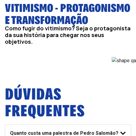
VITIMISMO - PROTAGONISMO
E TRANSFORMAÇÃO
Como fugir do vitimismo? Seja o protagonista
da sua história para chegar nos seus
objetivos.
DÚVIDAS
FREQUENTES
Quanto custa uma palestra de Pedro Salomão?