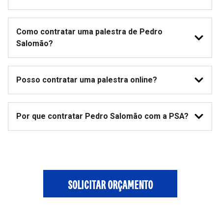
Como contratar uma palestra de Pedro
Salomão?
Posso contratar uma palestra online?
Por que contratar Pedro Salomão com a PSA?
SOLICITAR ORÇAMENTO