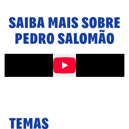
SAIBA MAIS SOBRE
PEDRO SALOMÃO
TEMAS