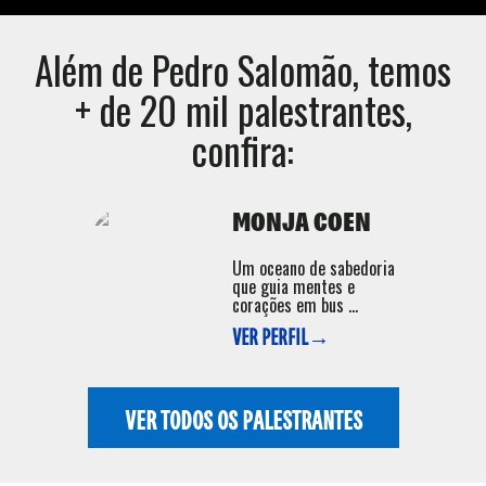
Além de
Pedro Salomão
, temos
+ de 20 mil palestrantes,
confira:
MONJA COEN
Um oceano de sabedoria
que guia mentes e
corações em bus ...
VER PERFIL→
VER TODOS OS PALESTRANTES