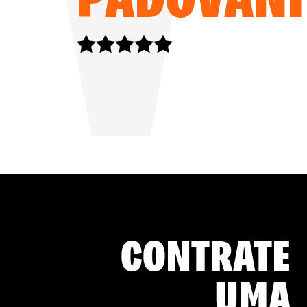
CONTRATE
UMA