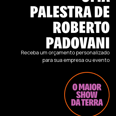
PALESTRA DE
ROBERTO
PADOVANI
Receba um orçamento personalizado
para sua empresa ou evento