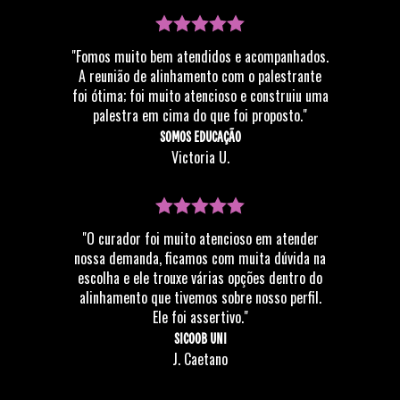
"Fomos muito bem atendidos e acompanhados.
A reunião de alinhamento com o palestrante
foi ótima; foi muito atencioso e construiu uma
palestra em cima do que foi proposto."
SOMOS EDUCAÇÃO
Victoria U.
"O curador foi muito atencioso em atender
nossa demanda, ficamos com muita dúvida na
escolha e ele trouxe várias opções dentro do
alinhamento que tivemos sobre nosso perfil.
Ele foi assertivo."
SICOOB UNI
J. Caetano