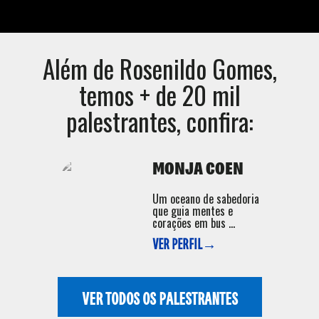
Além de
Rosenildo Gomes
,
temos + de 20 mil
palestrantes, confira:
MONJA COEN
Um oceano de sabedoria
que guia mentes e
corações em bus ...
VER PERFIL→
VER TODOS OS PALESTRANTES