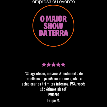
empresa ou evento
"Só agradecer, mesmo. Atendimento de
excelência e paciência em me ajudar a
solucionar os trâmites internos. PSA, vocês
são ótimos nisso!"
PEUGEOT
Felipe M.