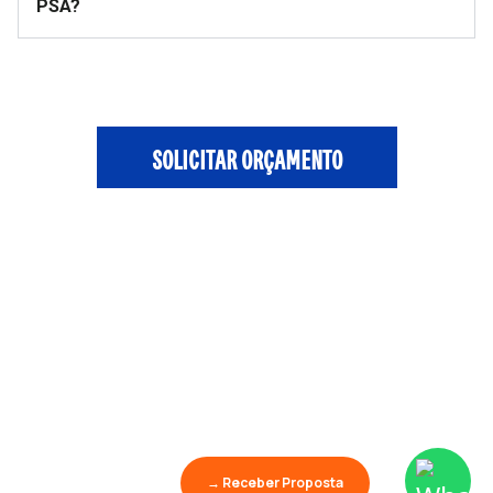
PSA?
SOLICITAR ORÇAMENTO
→ Receber Proposta