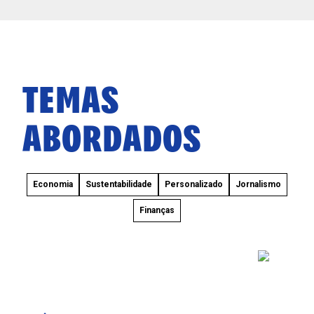
TEMAS
ABORDADOS
Economia
Sustentabilidade
Personalizado
Jornalismo
Finanças