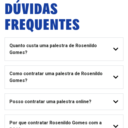
DÚVIDAS
FREQUENTES
Quanto custa uma palestra de Rosenildo
Gomes?
Como contratar uma palestra de Rosenildo
Gomes?
Posso contratar uma palestra online?
Por que contratar Rosenildo Gomes com a