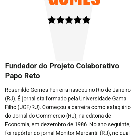
Fundador do Projeto Colaborativo
Papo Reto
Rosenildo Gomes Ferreira nasceu no Rio de Janeiro
(RJ). É jornalista formado pela Universidade Gama
Filho (UGF/RJ). Começou a carreira como estagiário
do Jornal do Commercio (RJ), na editoria de
Economia, em dezembro de 1986. No ano seguinte,
foi repórter do jornal Monitor Mercantil (RJ), no qual