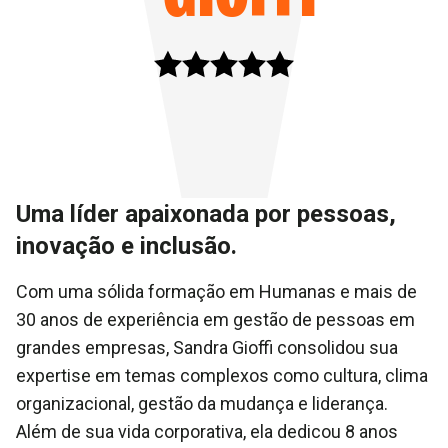
Uma líder apaixonada por pessoas,
inovação e inclusão.
Com uma sólida formação em Humanas e mais de
30 anos de experiência em gestão de pessoas em
grandes empresas, Sandra Gioffi consolidou sua
expertise em temas complexos como cultura, clima
organizacional, gestão da mudança e liderança.
Além de sua vida corporativa, ela dedicou 8 anos