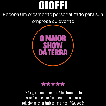
GIOFFI
Receba um orçamento personalizado para sua
empresa ou evento
"Só agradecer, mesmo. Atendimento de
excelência e paciência em me ajudar a
solucionar os trâmites internos. PSA, vocês