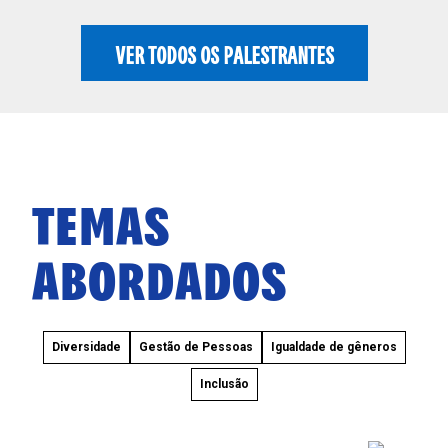
VER TODOS OS PALESTRANTES
TEMAS
ABORDADOS
Diversidade
Gestão de Pessoas
Igualdade de gêneros
Inclusão