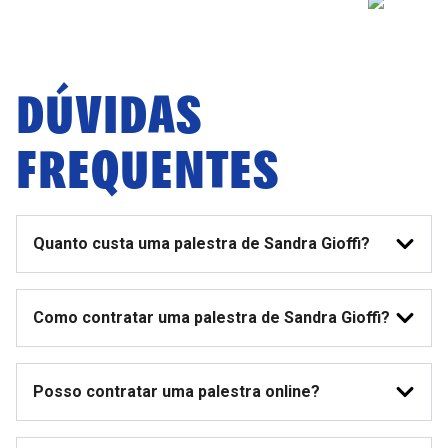
DÚVIDAS
FREQUENTES
Quanto custa uma palestra de Sandra Gioffi?
Como contratar uma palestra de Sandra Gioffi?
Posso contratar uma palestra online?