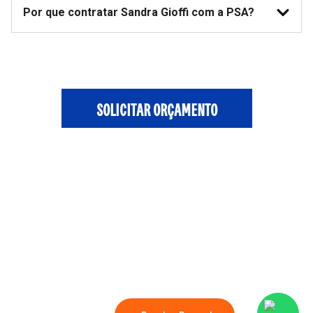
Por que contratar Sandra Gioffi com a PSA?
SOLICITAR ORÇAMENTO