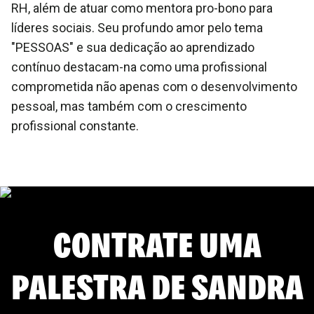
RH, além de atuar como mentora pro-bono para
líderes sociais. Seu profundo amor pelo tema
"PESSOAS" e sua dedicação ao aprendizado
contínuo destacam-na como uma profissional
comprometida não apenas com o desenvolvimento
pessoal, mas também com o crescimento
profissional constante.
CONTRATE UMA
PALESTRA DE
SANDRA