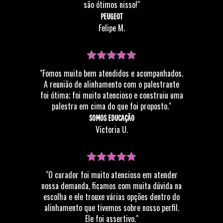
são ótimos nisso!"
PEUGEOT
Felipe M.
"Fomos muito bem atendidos e acompanhados.
A reunião de alinhamento com o palestrante
foi ótima; foi muito atencioso e construiu uma
palestra em cima do que foi proposto."
SOMOS EDUCAÇÃO
Victoria U.
"O curador foi muito atencioso em atender
nossa demanda, ficamos com muita dúvida na
escolha e ele trouxe várias opções dentro do
alinhamento que tivemos sobre nosso perfil.
Ele foi assertivo."