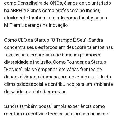
como Conselheira de ONGs, 8 anos de voluntariado
na ABRH e 8 anos como professora no Insper,
atualmente também atuando como faculty para o
MIT em Liderança na Inovação.
Como CEO da Startup "O Trampo É Seu", Sandra
concentra seus esforços em descobrir talentos nas
favelas para empresas que buscam promover
diversidade e inclusão. Como Founder da Startup
"BeNice", ela se empenha em várias frentes de
desenvolvimento humano, promovendo a saúde do
clima psicossocial e contribuindo para um ambiente
de saúde mental e bem-estar.
Sandra também possui ampla experiência como
mentora executiva e técnica para profissionais de