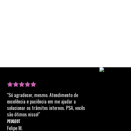
"Só agradecer, mesmo. Atendimento de
excelência e paciência em me ajudar a
solucionar os trâmites internos. PSA, vocês
são ótimos nisso!"
PEUGEOT
Felipe M.