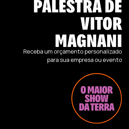
PALESTRA DE
VITOR
MAGNANI
Receba um orçamento personalizado
para sua empresa ou evento