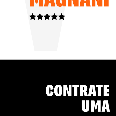
CONTRATE
UMA