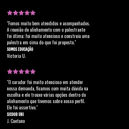
"Fomos muito bem atendidos e acompanhados.
A reunião de alinhamento com o palestrante
foi ótima; foi muito atencioso e construiu uma
palestra em cima do que foi proposto."
SOMOS EDUCAÇÃO
Victoria U.
"O curador foi muito atencioso em atender
nossa demanda, ficamos com muita dúvida na
escolha e ele trouxe várias opções dentro do
alinhamento que tivemos sobre nosso perfil.
Ele foi assertivo."
SICOOB UNI
J. Caetano