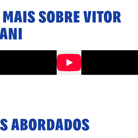
 MAIS SOBRE
VITOR
ANI
S ABORDADOS