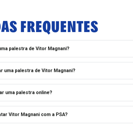
AS FREQUENTES
uma palestra de Vitor Magnani?
r uma palestra de Vitor Magnani?
ar uma palestra online?
atar Vitor Magnani com a PSA?