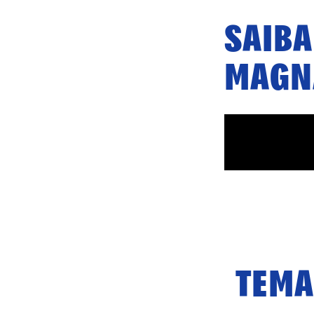
SAIBA
MAGN
TEMA